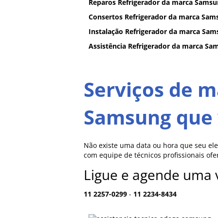
Reparos Refrigerador da marca Samsu
Consertos Refrigerador da marca Sam
Instalação Refrigerador da marca Sa
Assistência Refrigerador da marca Sa
Serviços de 
Samsung que 
Não existe uma data ou hora que seu el
com equipe de técnicos profissionais of
Ligue e agende uma v
11 2257-0299
-
11 2234-8434