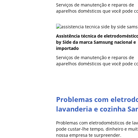
Serviços de manutenção e reparos de
aparelhos domésticos que você pode co
Assistência técnica de eletrodoméstic
by Side da marca Samsung nacional e
importado
Serviços de manutenção e reparos de
aparelhos domésticos que você pode co
Problemas com eletrod
lavanderia e cozinha S
Problemas com eletrodomésticos de la
pode custar-lhe tempo, dinheiro e muito
nossa empresa te surpreender.