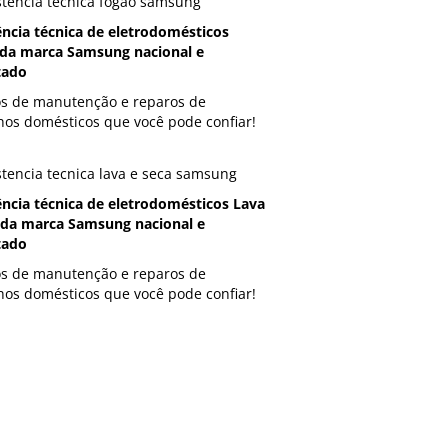
ência técnica de eletrodomésticos
da marca Samsung nacional e
tado
os de manutenção e reparos de
hos domésticos que você pode confiar!
ência técnica de eletrodomésticos Lava
 da marca Samsung nacional e
tado
os de manutenção e reparos de
hos domésticos que você pode confiar!