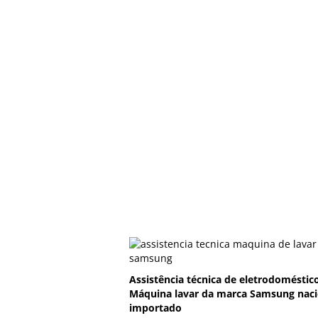
Assistência técnica de eletrodoméstic
Máquina lavar da marca Samsung naci
importado