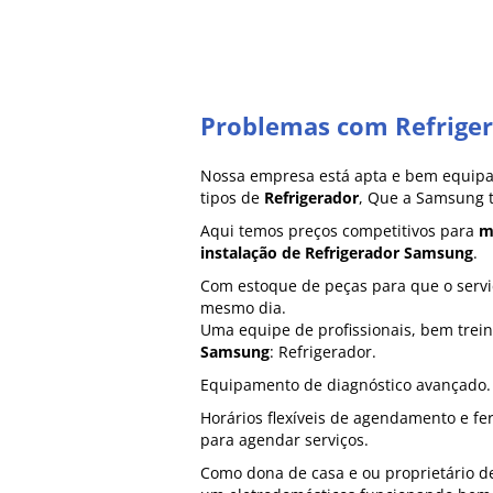
Problemas com Refrige
Nossa empresa está apta e bem equipa
tipos de
Refrigerador
, Que a Samsung 
Aqui temos preços competitivos para
m
instalação de Refrigerador Samsung
.
Com estoque de peças para que o serviç
mesmo dia.
Uma equipe de profissionais, bem tre
Samsung
: Refrigerador.
Equipamento de diagnóstico avançado.
Horários flexíveis de agendamento e fe
para agendar serviços.
Como dona de casa e ou proprietário 