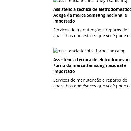
Assistência técnica de eletrodoméstic
Adega da marca Samsung nacional e
importado
Serviços de manutenção e reparos de
aparelhos domésticos que você pode co
Assistência técnica de eletrodoméstic
Forno da marca Samsung nacional e
importado
Serviços de manutenção e reparos de
aparelhos domésticos que você pode co