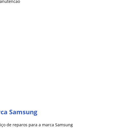
rca Samsung
rviço de reparos para a marca Samsung