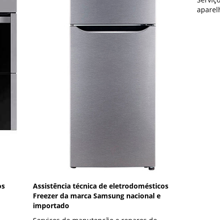
aparel
os
Assistência técnica de eletrodomésticos
Freezer da marca Samsung nacional e
importado