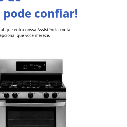
pode confiar!
i que entra nossa Assistência conta
cepcional que você merece.