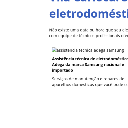
eletrodomést
Não existe uma data ou hora que seu el
com equipe de técnicos profissionais of
Assistência técnica de eletrodoméstic
Adega da marca Samsung nacional e
importado
Serviços de manutenção e reparos de
aparelhos domésticos que você pode co