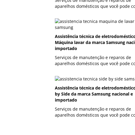
Serviços de manutenção e reparos de
aparelhos domésticos que você pode co
Assistência técnica de eletrodoméstic
Máquina lavar da marca Samsung naci
importado
Serviços de manutenção e reparos de
aparelhos domésticos que você pode co
Assistência técnica de eletrodoméstic
by Side da marca Samsung nacional e
importado
Serviços de manutenção e reparos de
aparelhos domésticos que você pode co