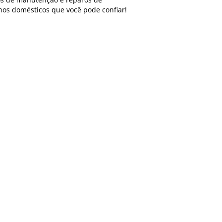
hos domésticos que você pode confiar!