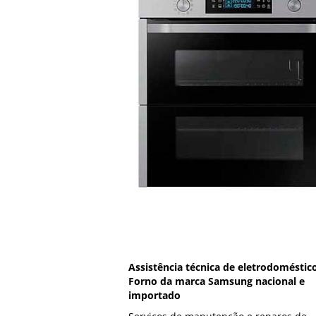
Assistência técnica de eletrodoméstic
Forno da marca Samsung nacional e
importado