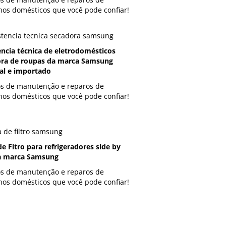
hos domésticos que você pode confiar!
encia técnica de eletrodomésticos
ra de roupas da marca Samsung
al e importado
os de manutenção e reparos de
hos domésticos que você pode confiar!
de Fitro para refrigeradores side by
a marca Samsung
os de manutenção e reparos de
hos domésticos que você pode confiar!