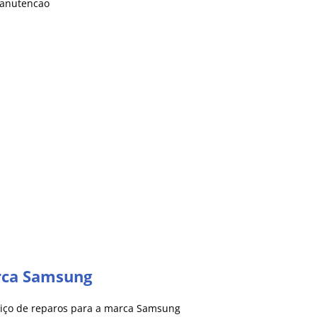
rca Samsung
rviço de reparos para a marca Samsung