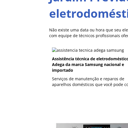
eletrodomést
Não existe uma data ou hora que seu el
com equipe de técnicos profissionais of
Assistência técnica de eletrodoméstic
Adega da marca Samsung nacional e
importado
Serviços de manutenção e reparos de
aparelhos domésticos que você pode co