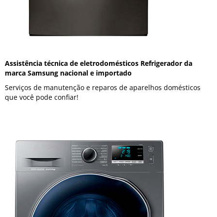
Assistência técnica de eletrodomésticos Refrigerador da
marca Samsung nacional e importado
Serviços de manutenção e reparos de aparelhos domésticos
que você pode confiar!