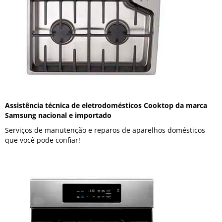
Assistência técnica de eletrodomésticos Cooktop da marca
Samsung nacional e importado
Serviços de manutenção e reparos de aparelhos domésticos
que você pode confiar!