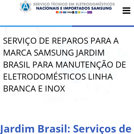
SERVIÇO DE REPAROS PARA A
MARCA SAMSUNG JARDIM
BRASIL PARA MANUTENÇÃO DE
ELETRODOMÉSTICOS LINHA
BRANCA E INOX
Jardim Brasil: Serviços de