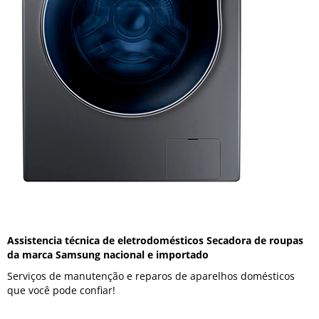
Assistencia técnica de eletrodomésticos Secadora de roupas
da marca Samsung nacional e importado
Serviços de manutenção e reparos de aparelhos domésticos
que você pode confiar!