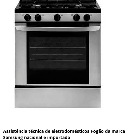
Assistência técnica de eletrodomésticos Fogão da marca
Samsung nacional e importado