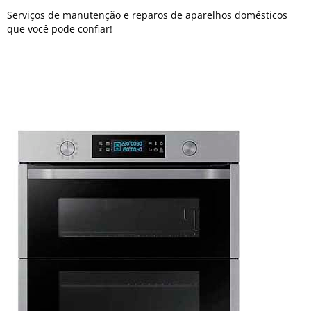
Serviços de manutenção e reparos de aparelhos domésticos
que você pode confiar!