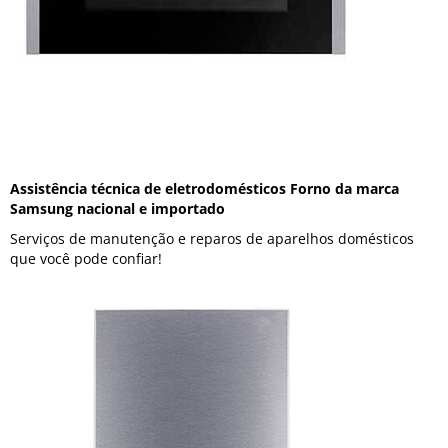
Assistência técnica de eletrodomésticos Forno da marca
Samsung nacional e importado
Serviços de manutenção e reparos de aparelhos domésticos
que você pode confiar!