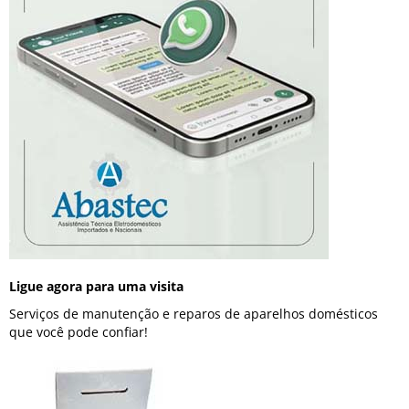
Ligue agora para uma visita
Serviços de manutenção e reparos de aparelhos domésticos
que você pode confiar!