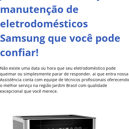
manutenção de
eletrodomésticos
Samsung que você pode
confiar!
Não existe uma data ou hora que seu eletrodoméstico pode
queimar ou simplesmente parar de responder, ai que entra nossa
Assistência conta com equipe de técnicos profissionais oferecendo
o melhor serviço na região Jardim Brasil com qualidade
excepcional que você merece.