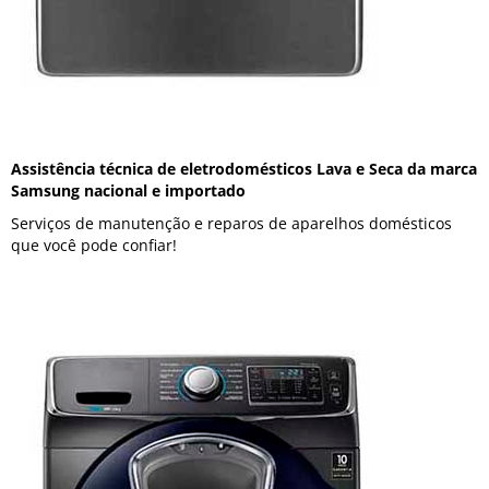
Assistência técnica de eletrodomésticos Lava e Seca da marca
Samsung nacional e importado
Serviços de manutenção e reparos de aparelhos domésticos
que você pode confiar!