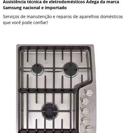
Assistência técnica de eletrodomésticos Adega da marca
Samsung nacional e importado
Serviços de manutenção e reparos de aparelhos domésticos
que você pode confiar!