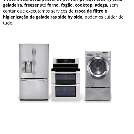
geladeira, freezer
até
forno, fogão, cooktop, adega
, sem
contar que executamos serviços de
troca de filtro e
higienização de geladeiras side by side
, podemos cuidar de
tudo.