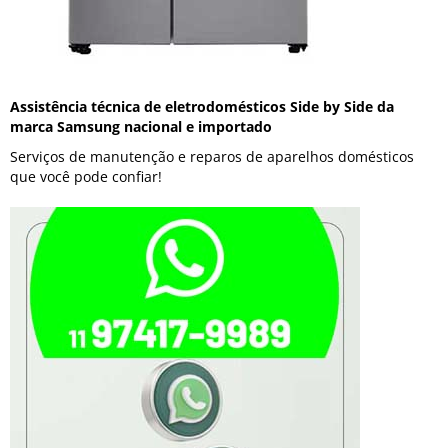
Assistência técnica de eletrodomésticos Side by Side da
marca Samsung nacional e importado
Serviços de manutenção e reparos de aparelhos domésticos
que você pode confiar!