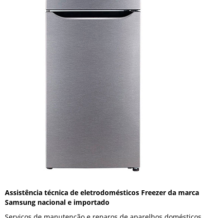
Assistência técnica de eletrodomésticos Freezer da marca
Samsung nacional e importado
Serviços de manutenção e reparos de aparelhos domésticos