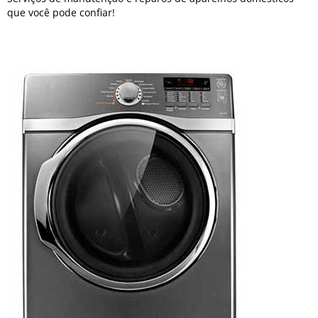
que você pode confiar!