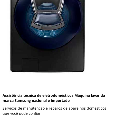
Assistência técnica de eletrodomésticos Máquina lavar da
marca Samsung nacional e importado
Serviços de manutenção e reparos de aparelhos domésticos
que você pode confiar!