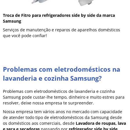
Troca de Fitro para refrigeradores side by side da marca
Samsung
Serviços de manutenção e reparos de aparelhos domésticos
que você pode confiar!
Problemas com eletrodomésticos na
lavanderia e cozinha Samsung?
Problemas com eletrodomésticos de lavanderia e cozinha
Samsung pode custar-lhe tempo, dinheiro e muito estres para
resolver, deixe nossa empresa te surpreender.
Nossa empresa tem vários anos no mercado com capacidade
de atender todo tipo de eletrodomésticos da Samsung desde
os domésticos aos comerciais, desde
Lavadora de roupas, lava
e seca e secadoras
passando por
refrigerador side by side,