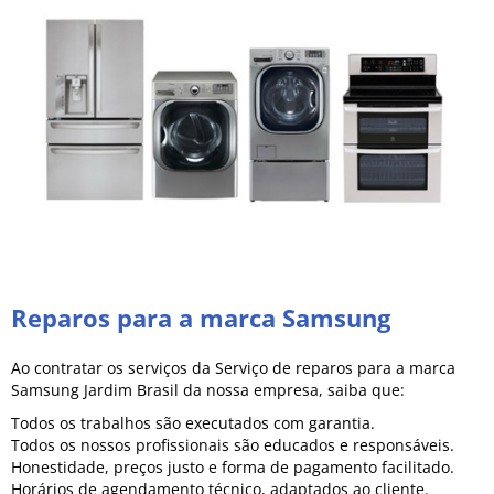
Reparos para a marca Samsung
Ao contratar os serviços da Serviço de reparos para a marca
Samsung Jardim Brasil da nossa empresa, saiba que:
Todos os trabalhos são executados com garantia.
Todos os nossos profissionais são educados e responsáveis.
Honestidade, preços justo e forma de pagamento facilitado.
Horários de agendamento técnico, adaptados ao cliente.