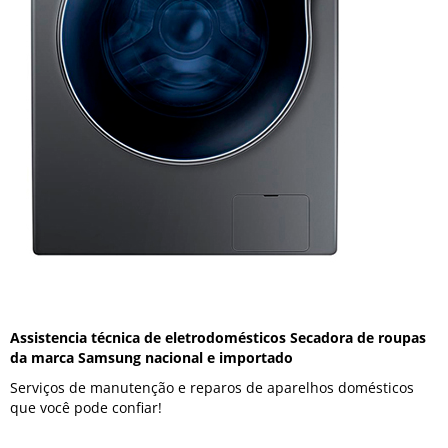
Assistencia técnica de eletrodomésticos Secadora de roupas
da marca Samsung nacional e importado
Serviços de manutenção e reparos de aparelhos domésticos
que você pode confiar!