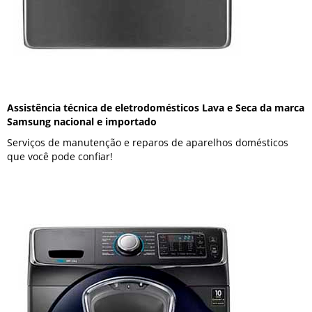
Assistência técnica de eletrodomésticos Lava e Seca da marca
Samsung nacional e importado
Serviços de manutenção e reparos de aparelhos domésticos
que você pode confiar!