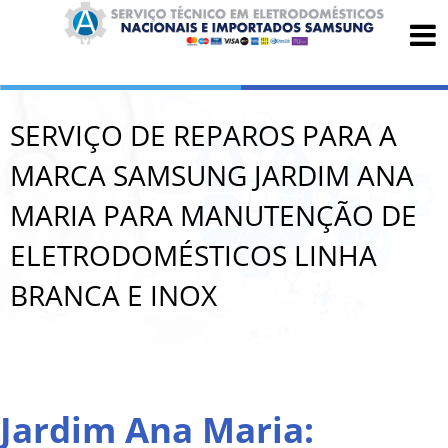
SERVIÇO DE REPAROS PARA A
MARCA SAMSUNG JARDIM ANA
MARIA PARA MANUTENÇÃO DE
ELETRODOMÉSTICOS LINHA
BRANCA E INOX
Jardim Ana Maria: