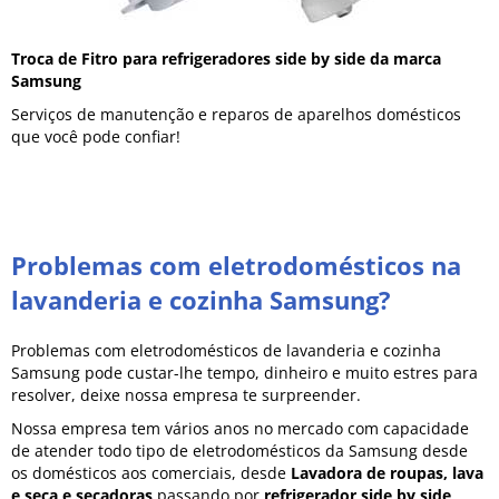
Troca de Fitro para refrigeradores side by side da marca
Samsung
Serviços de manutenção e reparos de aparelhos domésticos
que você pode confiar!
Problemas com eletrodomésticos na
lavanderia e cozinha Samsung?
Problemas com eletrodomésticos de lavanderia e cozinha
Samsung pode custar-lhe tempo, dinheiro e muito estres para
resolver, deixe nossa empresa te surpreender.
Nossa empresa tem vários anos no mercado com capacidade
de atender todo tipo de eletrodomésticos da Samsung desde
os domésticos aos comerciais, desde
Lavadora de roupas, lava
e seca e secadoras
passando por
refrigerador side by side,