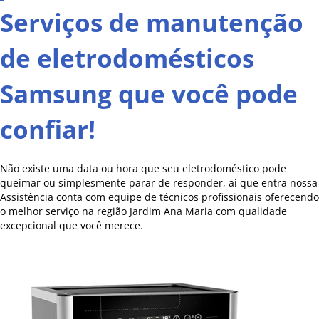
Serviços de manutenção
de eletrodomésticos
Samsung que você pode
confiar!
Não existe uma data ou hora que seu eletrodoméstico pode
queimar ou simplesmente parar de responder, ai que entra nossa
Assistência conta com equipe de técnicos profissionais oferecendo
o melhor serviço na região Jardim Ana Maria com qualidade
excepcional que você merece.