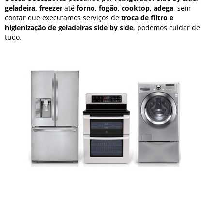
geladeira, freezer
até
forno, fogão, cooktop, adega
, sem
contar que executamos serviços de
troca de filtro e
higienização de geladeiras side by side
, podemos cuidar de
tudo.