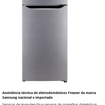
Assistência técnica de eletrodomésticos Freezer da marca
Samsung nacional e importado
Serviços de manutenção e reparos de aparelhos domésticos