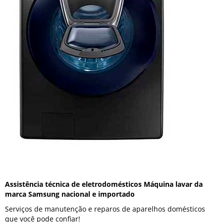
Assistência técnica de eletrodomésticos Máquina lavar da
marca Samsung nacional e importado
Serviços de manutenção e reparos de aparelhos domésticos
que você pode confiar!