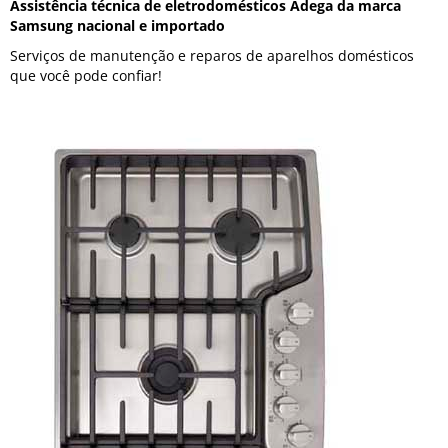
Assistência técnica de eletrodomésticos Adega da marca
Samsung nacional e importado
Serviços de manutenção e reparos de aparelhos domésticos
que você pode confiar!