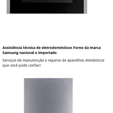
Assistência técnica de eletrodomésticos Forno da marca
Samsung nacional e importado
Serviços de manutenção e reparos de aparelhos domésticos
que você pode confiar!