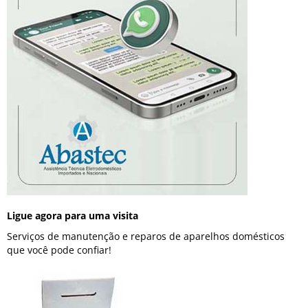
Ligue agora para uma visita
Serviços de manutenção e reparos de aparelhos domésticos
que você pode confiar!