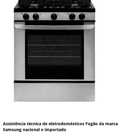
Assistência técnica de eletrodomésticos Fogão da marca
Samsung nacional e importado