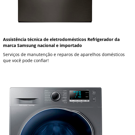
Assistência técnica de eletrodomésticos Refrigerador da
marca Samsung nacional e importado
Serviços de manutenção e reparos de aparelhos domésticos
que você pode confiar!