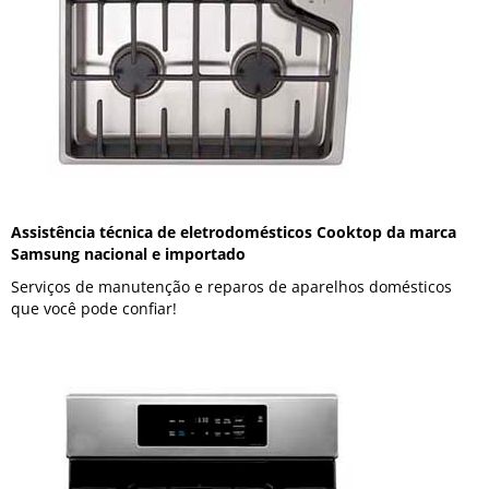
Assistência técnica de eletrodomésticos Cooktop da marca
Samsung nacional e importado
Serviços de manutenção e reparos de aparelhos domésticos
que você pode confiar!