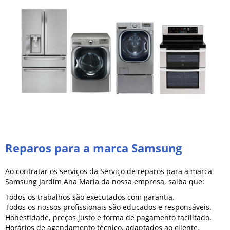
Reparos para a marca Samsung
Ao contratar os serviços da Serviço de reparos para a marca
Samsung Jardim Ana Maria da nossa empresa, saiba que:
Todos os trabalhos são executados com garantia.
Todos os nossos profissionais são educados e responsáveis.
Honestidade, preços justo e forma de pagamento facilitado.
Horários de agendamento técnico, adaptados ao cliente.