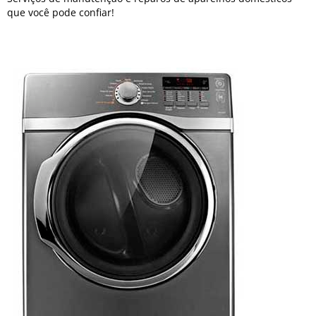
que você pode confiar!