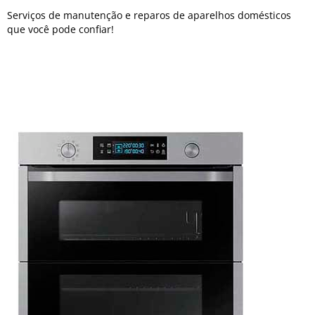
Serviços de manutenção e reparos de aparelhos domésticos
que você pode confiar!