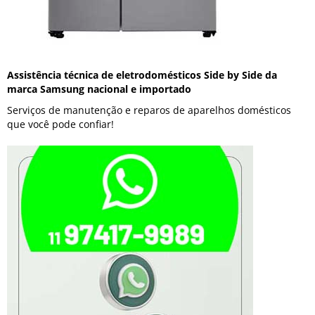
Assistência técnica de eletrodomésticos Side by Side da
marca Samsung nacional e importado
Serviços de manutenção e reparos de aparelhos domésticos
que você pode confiar!