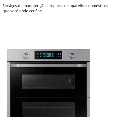
Serviços de manutenção e reparos de aparelhos domésticos
que você pode confiar!