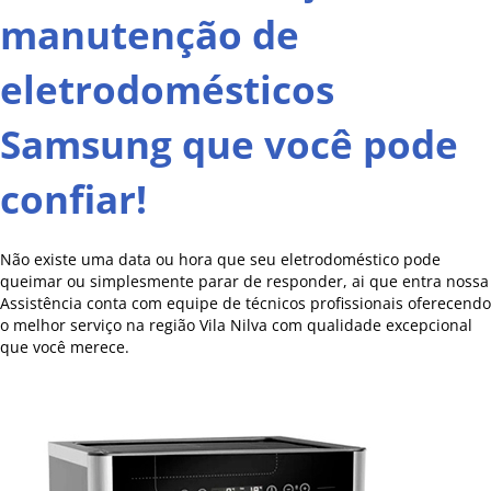
manutenção de
eletrodomésticos
Samsung que você pode
confiar!
Não existe uma data ou hora que seu eletrodoméstico pode
queimar ou simplesmente parar de responder, ai que entra nossa
Assistência conta com equipe de técnicos profissionais oferecendo
o melhor serviço na região Vila Nilva com qualidade excepcional
que você merece.