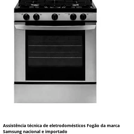
Assistência técnica de eletrodomésticos Fogão da marca
Samsung nacional e importado