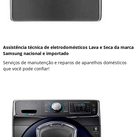
Assistência técnica de eletrodomésticos Lava e Seca da marca
Samsung nacional e importado
Serviços de manutenção e reparos de aparelhos domésticos
que você pode confiar!