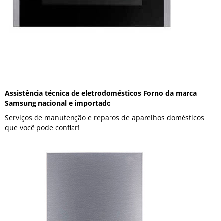
Assistência técnica de eletrodomésticos Forno da marca
Samsung nacional e importado
Serviços de manutenção e reparos de aparelhos domésticos
que você pode confiar!