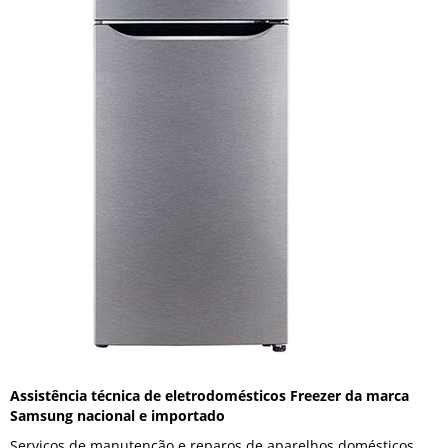
Assistência técnica de eletrodomésticos Freezer da marca
Samsung nacional e importado
Serviços de manutenção e reparos de aparelhos domésticos