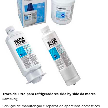
Troca de Fitro para refrigeradores side by side da marca
Samsung
Serviços de manutenção e reparos de aparelhos domésticos