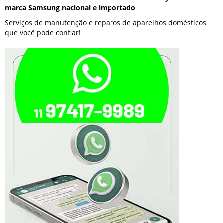
marca Samsung nacional e importado
Serviços de manutenção e reparos de aparelhos domésticos
que você pode confiar!