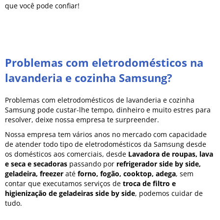
que você pode confiar!
Problemas com eletrodomésticos na
lavanderia e cozinha Samsung?
Problemas com eletrodomésticos de lavanderia e cozinha
Samsung pode custar-lhe tempo, dinheiro e muito estres para
resolver, deixe nossa empresa te surpreender.
Nossa empresa tem vários anos no mercado com capacidade
de atender todo tipo de eletrodomésticos da Samsung desde
os domésticos aos comerciais, desde
Lavadora de roupas, lava
e seca e secadoras
passando por
refrigerador side by side,
geladeira, freezer
até
forno, fogão, cooktop, adega
, sem
contar que executamos serviços de
troca de filtro e
higienização de geladeiras side by side
, podemos cuidar de
tudo.