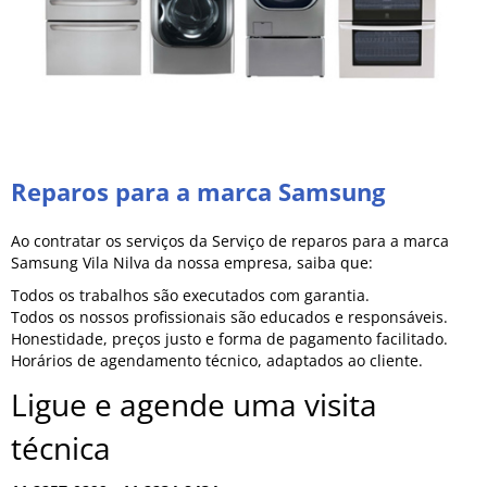
Reparos para a marca Samsung
Ao contratar os serviços da Serviço de reparos para a marca
Samsung Vila Nilva da nossa empresa, saiba que:
Todos os trabalhos são executados com garantia.
Todos os nossos profissionais são educados e responsáveis.
Honestidade, preços justo e forma de pagamento facilitado.
Horários de agendamento técnico, adaptados ao cliente.
Ligue e agende uma visita
técnica