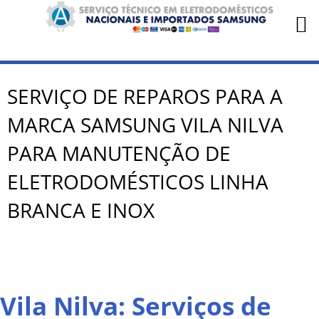
SERVIÇO DE REPAROS PARA A
MARCA SAMSUNG VILA NILVA
PARA MANUTENÇÃO DE
ELETRODOMÉSTICOS LINHA
BRANCA E INOX
Vila Nilva: Serviços de