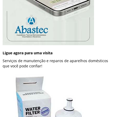
Ligue agora para uma visita
Serviços de manutenção e reparos de aparelhos domésticos
que você pode confiar!