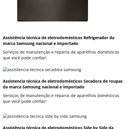
Assistência técnica de eletrodomésticos Refrigerador da
marca Samsung nacional e importado
Serviços de manutenção e reparos de aparelhos domésticos
que você pode confiar!
Assistencia técnica de eletrodomésticos Secadora de roupas
da marca Samsung nacional e importado
Serviços de manutenção e reparos de aparelhos domésticos
que você pode confiar!
Assistência técnica de eletrodomésticos Side by Side da