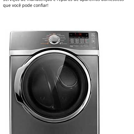
que você pode confiar!