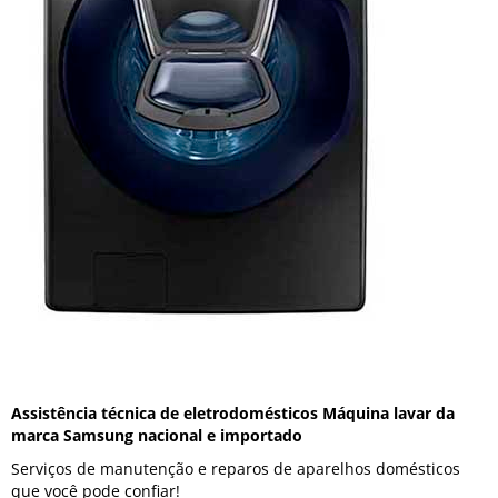
Assistência técnica de eletrodomésticos Máquina lavar da
marca Samsung nacional e importado
Serviços de manutenção e reparos de aparelhos domésticos
que você pode confiar!