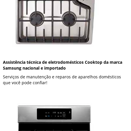
Assistência técnica de eletrodomésticos Cooktop da marca
Samsung nacional e importado
Serviços de manutenção e reparos de aparelhos domésticos
que você pode confiar!