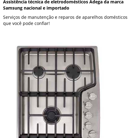
Assistência técnica de eletrodomésticos Adega da marca
Samsung nacional e importado
Serviços de manutenção e reparos de aparelhos domésticos
que você pode confiar!