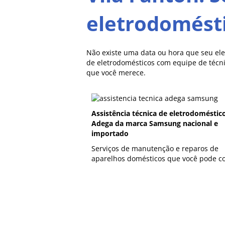
eletrodomést
Não existe uma data ou hora que seu ele
de eletrodomésticos com equipe de técni
que você merece.
Assistência técnica de eletrodoméstic
Adega da marca Samsung nacional e
importado
Serviços de manutenção e reparos de
aparelhos domésticos que você pode co