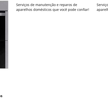
Serviços de manutenção e reparos de
Serviç
aparelhos domésticos que você pode confiar!
aparel
os