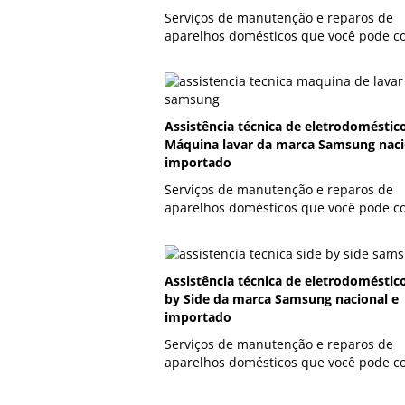
Serviços de manutenção e reparos de
aparelhos domésticos que você pode co
Assistência técnica de eletrodoméstic
Máquina lavar da marca Samsung naci
importado
Serviços de manutenção e reparos de
aparelhos domésticos que você pode co
Assistência técnica de eletrodoméstic
by Side da marca Samsung nacional e
importado
Serviços de manutenção e reparos de
aparelhos domésticos que você pode co