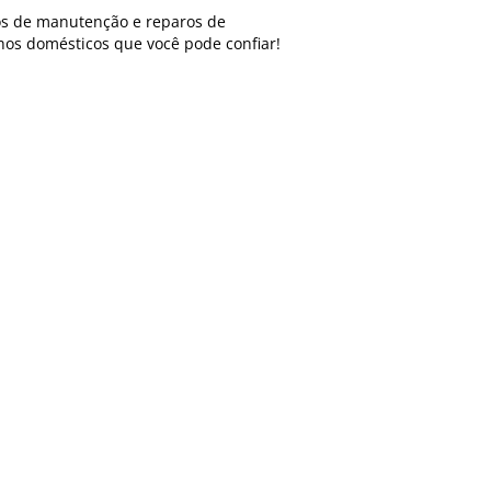
os de manutenção e reparos de
hos domésticos que você pode confiar!