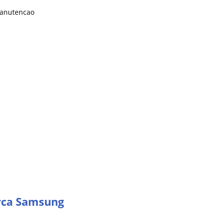
rca Samsung