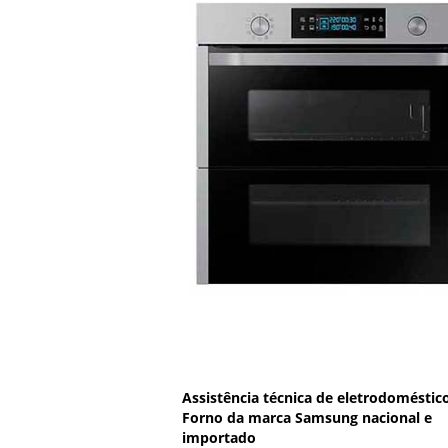
Assistência técnica de eletrodoméstic
Forno da marca Samsung nacional e
importado