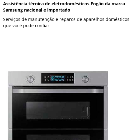
Assistência técnica de eletrodomésticos Fogão da marca
Samsung nacional e importado
Serviços de manutenção e reparos de aparelhos domésticos
que você pode confiar!