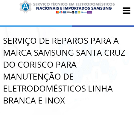
SERVIÇO DE REPAROS PARA A
MARCA SAMSUNG SANTA CRUZ
DO CORISCO PARA
MANUTENÇÃO DE
ELETRODOMÉSTICOS LINHA
BRANCA E INOX