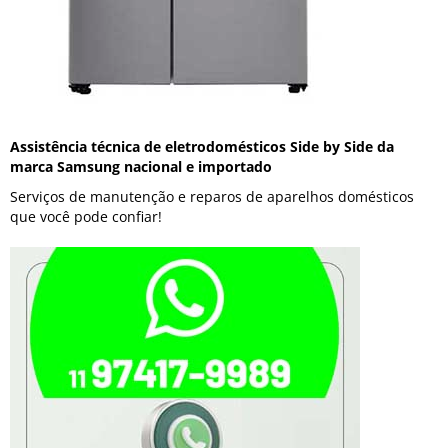
Assistência técnica de eletrodomésticos Side by Side da
marca Samsung nacional e importado
Serviços de manutenção e reparos de aparelhos domésticos
que você pode confiar!