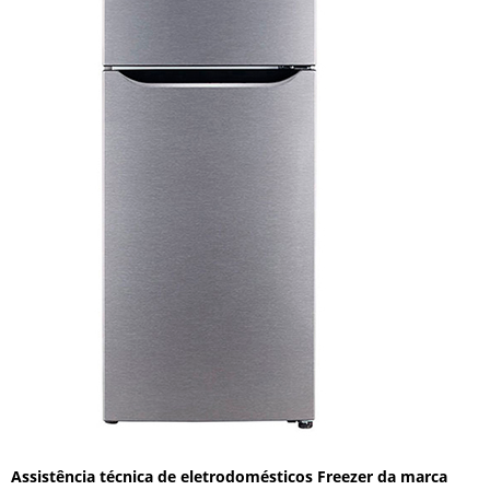
Assistência técnica de eletrodomésticos Freezer da marca