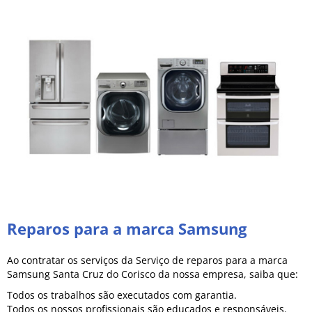
Reparos para a marca Samsung
Ao contratar os serviços da Serviço de reparos para a marca
Samsung Santa Cruz do Corisco da nossa empresa, saiba que:
Todos os trabalhos são executados com garantia.
Todos os nossos profissionais são educados e responsáveis.