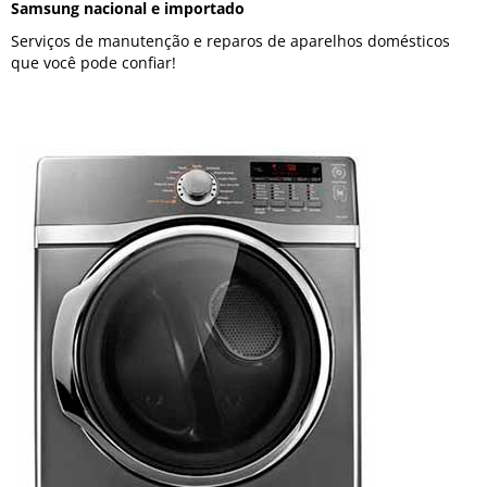
Samsung nacional e importado
Serviços de manutenção e reparos de aparelhos domésticos
que você pode confiar!