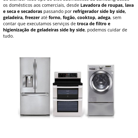
os domésticos aos comerciais, desde
Lavadora de roupas, lava
e seca e secadoras
passando por
refrigerador side by side,
geladeira, freezer
até
forno, fogão, cooktop, adega
, sem
contar que executamos serviços de
troca de filtro e
higienização de geladeiras side by side
, podemos cuidar de
tudo.