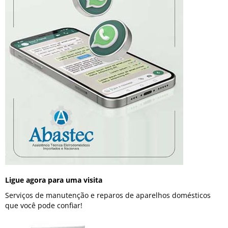
Ligue agora para uma visita
Serviços de manutenção e reparos de aparelhos domésticos
que você pode confiar!