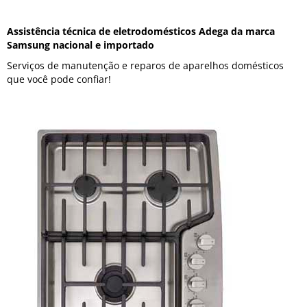
Assistência técnica de eletrodomésticos Adega da marca
Samsung nacional e importado
Serviços de manutenção e reparos de aparelhos domésticos
que você pode confiar!