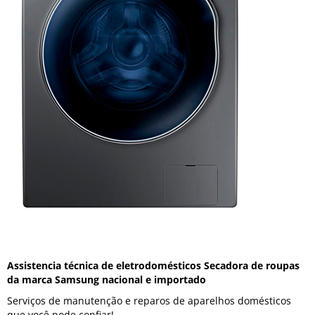
Assistencia técnica de eletrodomésticos Secadora de roupas
da marca Samsung nacional e importado
Serviços de manutenção e reparos de aparelhos domésticos
que você pode confiar!