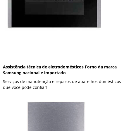
Assistência técnica de eletrodomésticos Forno da marca
Samsung nacional e importado
Serviços de manutenção e reparos de aparelhos domésticos
que você pode confiar!