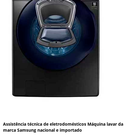
Assistência técnica de eletrodomésticos Máquina lavar da
marca Samsung nacional e importado