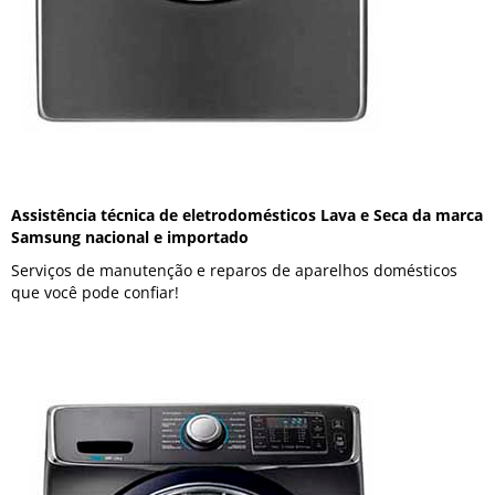
Assistência técnica de eletrodomésticos Lava e Seca da marca
Samsung nacional e importado
Serviços de manutenção e reparos de aparelhos domésticos
que você pode confiar!