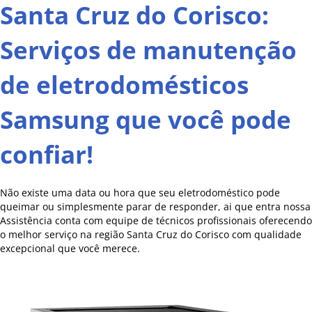
Santa Cruz do Corisco:
Serviços de manutenção
de eletrodomésticos
Samsung que você pode
confiar!
Não existe uma data ou hora que seu eletrodoméstico pode
queimar ou simplesmente parar de responder, ai que entra nossa
Assistência conta com equipe de técnicos profissionais oferecendo
o melhor serviço na região Santa Cruz do Corisco com qualidade
excepcional que você merece.