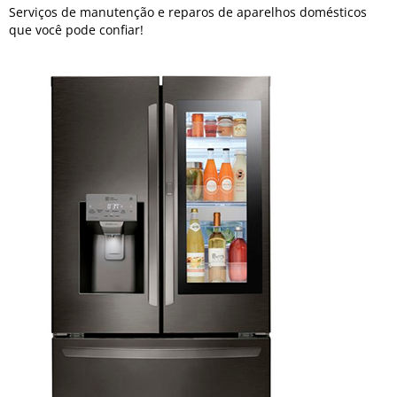
Serviços de manutenção e reparos de aparelhos domésticos
que você pode confiar!