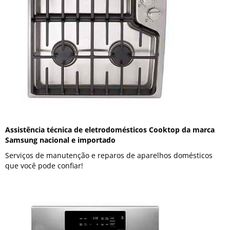
Assistência técnica de eletrodomésticos Cooktop da marca
Samsung nacional e importado
Serviços de manutenção e reparos de aparelhos domésticos
que você pode confiar!