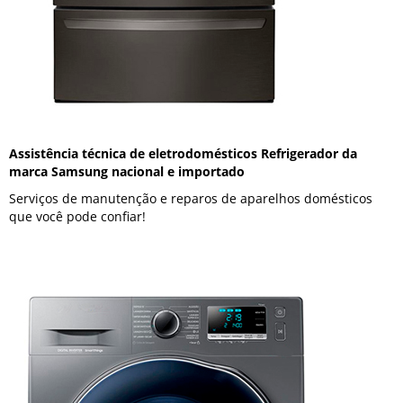
Assistência técnica de eletrodomésticos Refrigerador da
marca Samsung nacional e importado
Serviços de manutenção e reparos de aparelhos domésticos
que você pode confiar!