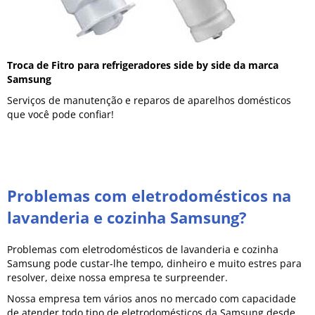
Troca de Fitro para refrigeradores side by side da marca
Samsung
Serviços de manutenção e reparos de aparelhos domésticos
que você pode confiar!
Problemas com eletrodomésticos na
lavanderia e cozinha Samsung?
Problemas com eletrodomésticos de lavanderia e cozinha
Samsung pode custar-lhe tempo, dinheiro e muito estres para
resolver, deixe nossa empresa te surpreender.
Nossa empresa tem vários anos no mercado com capacidade
de atender todo tipo de eletrodomésticos da Samsung desde