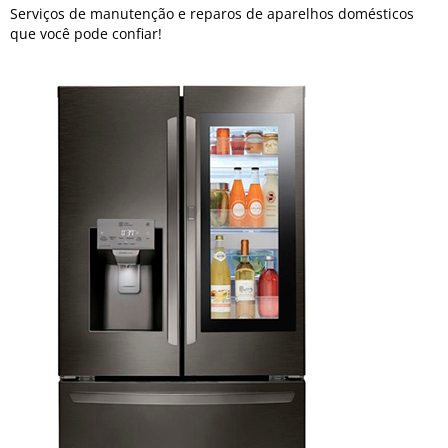
Serviços de manutenção e reparos de aparelhos domésticos
que você pode confiar!