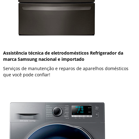
Assistência técnica de eletrodomésticos Refrigerador da
marca Samsung nacional e importado
Serviços de manutenção e reparos de aparelhos domésticos
que você pode confiar!