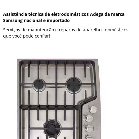
Assistência técnica de eletrodomésticos Adega da marca
Samsung nacional e importado
Serviços de manutenção e reparos de aparelhos domésticos
que você pode confiar!