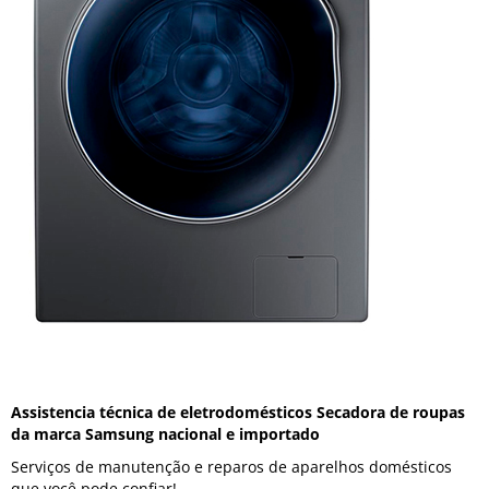
Assistencia técnica de eletrodomésticos Secadora de roupas
da marca Samsung nacional e importado
Serviços de manutenção e reparos de aparelhos domésticos
que você pode confiar!