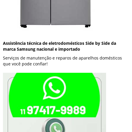
Assistência técnica de eletrodomésticos Side by Side da
marca Samsung nacional e importado
Serviços de manutenção e reparos de aparelhos domésticos
que você pode confiar!