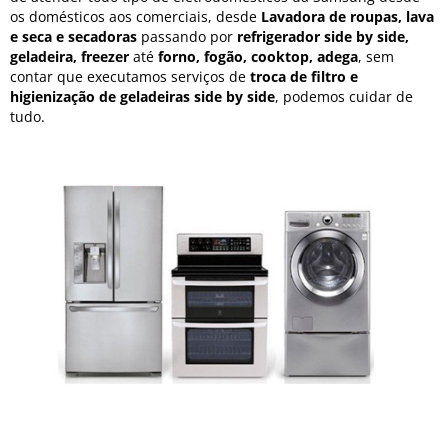
os domésticos aos comerciais, desde
Lavadora de roupas, lava
e seca e secadoras
passando por
refrigerador side by side,
geladeira, freezer
até
forno, fogão, cooktop, adega
, sem
contar que executamos serviços de
troca de filtro e
higienização de geladeiras side by side
, podemos cuidar de
tudo.