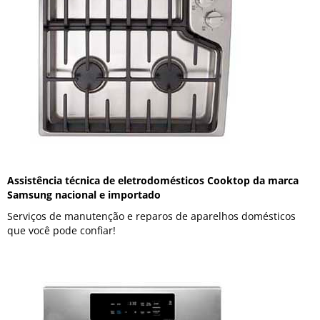
Assistência técnica de eletrodomésticos Cooktop da marca
Samsung nacional e importado
Serviços de manutenção e reparos de aparelhos domésticos
que você pode confiar!