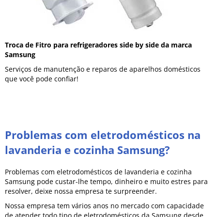
Troca de Fitro para refrigeradores side by side da marca
Samsung
Serviços de manutenção e reparos de aparelhos domésticos
que você pode confiar!
Problemas com eletrodomésticos na
lavanderia e cozinha Samsung?
Problemas com eletrodomésticos de lavanderia e cozinha
Samsung pode custar-lhe tempo, dinheiro e muito estres para
resolver, deixe nossa empresa te surpreender.
Nossa empresa tem vários anos no mercado com capacidade
de atender todo tipo de eletrodomésticos da Samsung desde