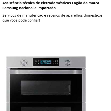
Assistência técnica de eletrodomésticos Fogão da marca
Samsung nacional e importado
Serviços de manutenção e reparos de aparelhos domésticos
que você pode confiar!