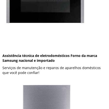
Assistência técnica de eletrodomésticos Forno da marca
Samsung nacional e importado
Serviços de manutenção e reparos de aparelhos domésticos
que você pode confiar!