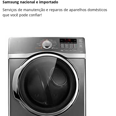
Samsung nacional e importado
Serviços de manutenção e reparos de aparelhos domésticos
que você pode confiar!