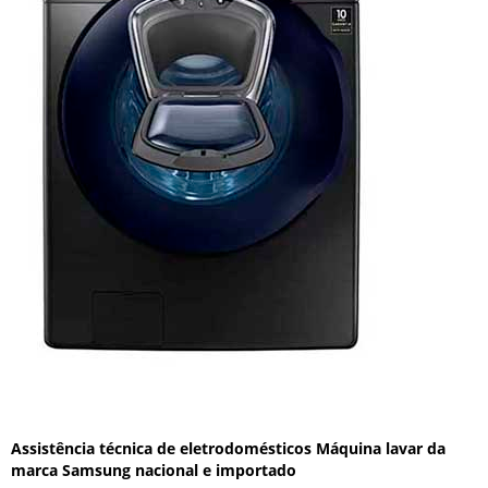
Assistência técnica de eletrodomésticos Máquina lavar da
marca Samsung nacional e importado