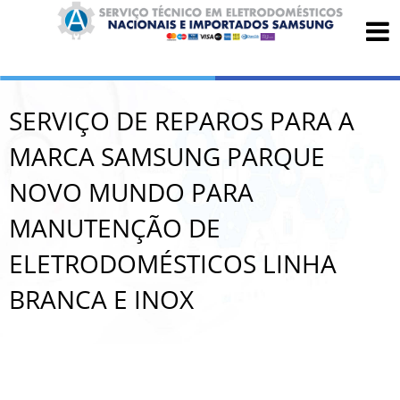
SERVIÇO DE REPAROS PARA A
MARCA SAMSUNG PARQUE
NOVO MUNDO PARA
MANUTENÇÃO DE
ELETRODOMÉSTICOS LINHA
BRANCA E INOX