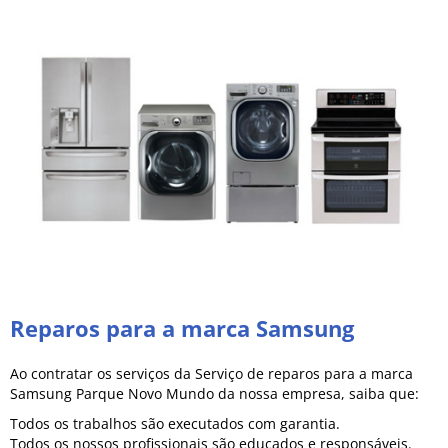
Reparos para a marca Samsung
Ao contratar os serviços da Serviço de reparos para a marca
Samsung Parque Novo Mundo da nossa empresa, saiba que:
Todos os trabalhos são executados com garantia.
Todos os nossos profissionais são educados e responsáveis.