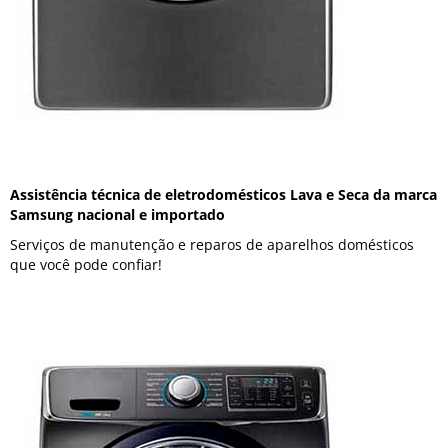
Assistência técnica de eletrodomésticos Lava e Seca da marca
Samsung nacional e importado
Serviços de manutenção e reparos de aparelhos domésticos
que você pode confiar!