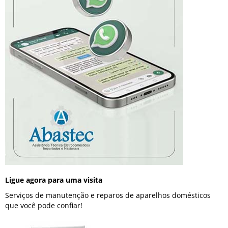
Ligue agora para uma visita
Serviços de manutenção e reparos de aparelhos domésticos
que você pode confiar!