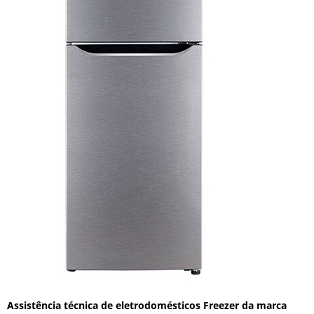
Assistência técnica de eletrodomésticos Freezer da marca