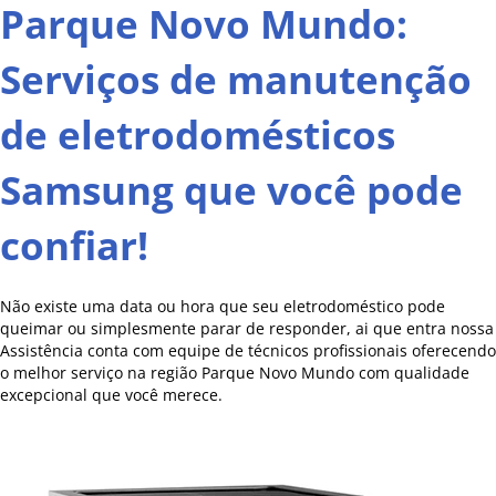
Parque Novo Mundo:
Serviços de manutenção
de eletrodomésticos
Samsung que você pode
confiar!
Não existe uma data ou hora que seu eletrodoméstico pode
queimar ou simplesmente parar de responder, ai que entra nossa
Assistência conta com equipe de técnicos profissionais oferecendo
o melhor serviço na região Parque Novo Mundo com qualidade
excepcional que você merece.