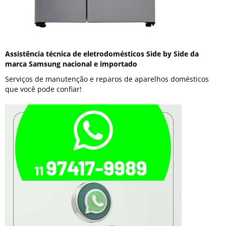
Assistência técnica de eletrodomésticos Side by Side da
marca Samsung nacional e importado
Serviços de manutenção e reparos de aparelhos domésticos
que você pode confiar!