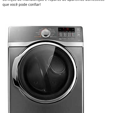
que você pode confiar!