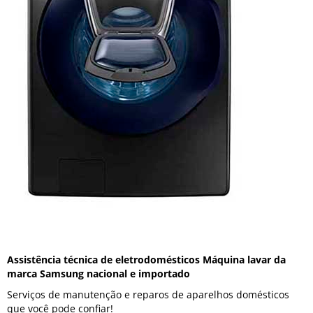
Assistência técnica de eletrodomésticos Máquina lavar da
marca Samsung nacional e importado
Serviços de manutenção e reparos de aparelhos domésticos
que você pode confiar!