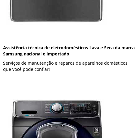
Assistência técnica de eletrodomésticos Lava e Seca da marca
Samsung nacional e importado
Serviços de manutenção e reparos de aparelhos domésticos
que você pode confiar!