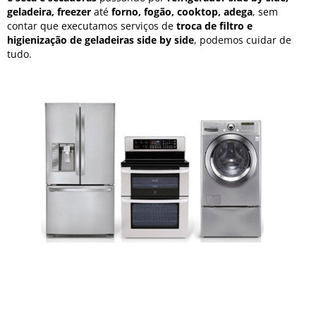
geladeira, freezer
até
forno, fogão, cooktop, adega
, sem
contar que executamos serviços de
troca de filtro e
higienização de geladeiras side by side
, podemos cuidar de
tudo.