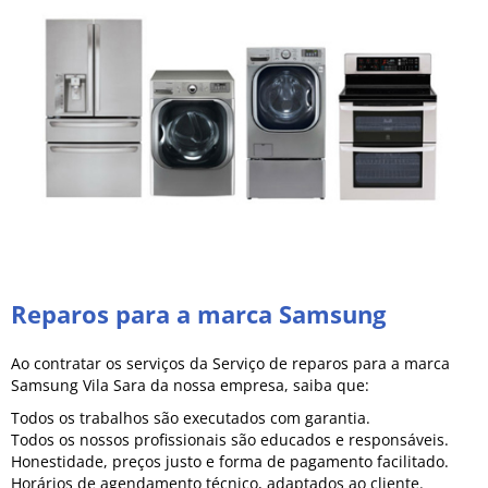
Reparos para a marca Samsung
Ao contratar os serviços da Serviço de reparos para a marca
Samsung Vila Sara da nossa empresa, saiba que:
Todos os trabalhos são executados com garantia.
Todos os nossos profissionais são educados e responsáveis.
Honestidade, preços justo e forma de pagamento facilitado.
Horários de agendamento técnico, adaptados ao cliente.