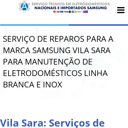
SERVIÇO DE REPAROS PARA A
MARCA SAMSUNG VILA SARA
PARA MANUTENÇÃO DE
ELETRODOMÉSTICOS LINHA
BRANCA E INOX
Vila Sara: Serviços de