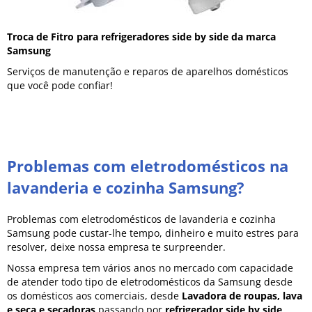
Troca de Fitro para refrigeradores side by side da marca
Samsung
Serviços de manutenção e reparos de aparelhos domésticos
que você pode confiar!
Problemas com eletrodomésticos na
lavanderia e cozinha Samsung?
Problemas com eletrodomésticos de lavanderia e cozinha
Samsung pode custar-lhe tempo, dinheiro e muito estres para
resolver, deixe nossa empresa te surpreender.
Nossa empresa tem vários anos no mercado com capacidade
de atender todo tipo de eletrodomésticos da Samsung desde
os domésticos aos comerciais, desde
Lavadora de roupas, lava
e seca e secadoras
passando por
refrigerador side by side,