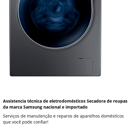
Assistencia técnica de eletrodomésticos Secadora de roupas
da marca Samsung nacional e importado
Serviços de manutenção e reparos de aparelhos domésticos
que você pode confiar!