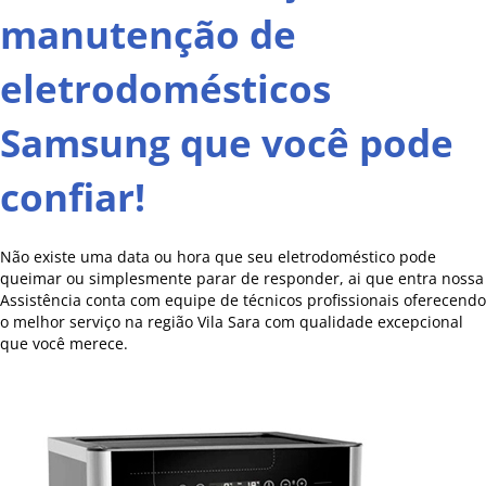
manutenção de
eletrodomésticos
Samsung que você pode
confiar!
Não existe uma data ou hora que seu eletrodoméstico pode
queimar ou simplesmente parar de responder, ai que entra nossa
Assistência conta com equipe de técnicos profissionais oferecendo
o melhor serviço na região Vila Sara com qualidade excepcional
que você merece.