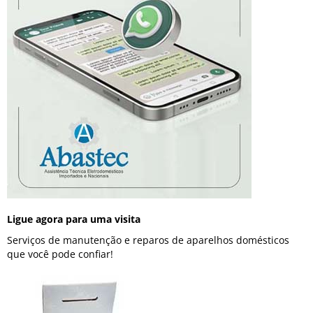
Ligue agora para uma visita
Serviços de manutenção e reparos de aparelhos domésticos
que você pode confiar!