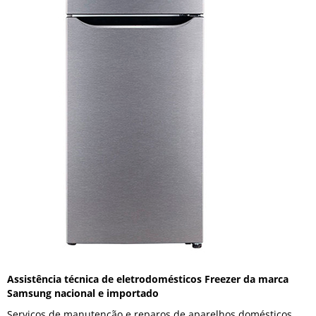
Assistência técnica de eletrodomésticos Freezer da marca
Samsung nacional e importado
Serviços de manutenção e reparos de aparelhos domésticos