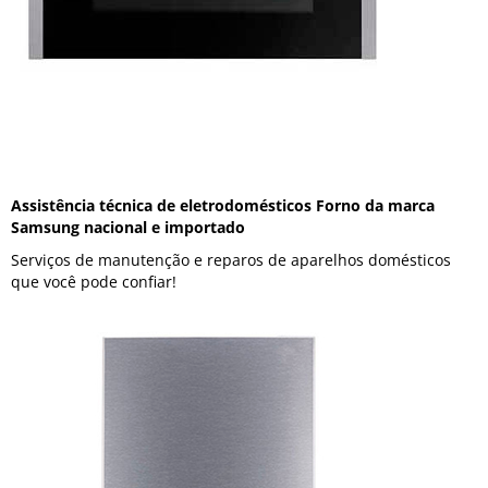
Assistência técnica de eletrodomésticos Forno da marca
Samsung nacional e importado
Serviços de manutenção e reparos de aparelhos domésticos
que você pode confiar!