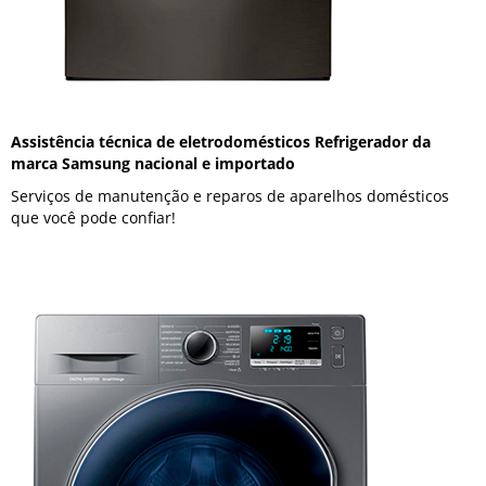
Assistência técnica de eletrodomésticos Refrigerador da
marca Samsung nacional e importado
Serviços de manutenção e reparos de aparelhos domésticos
que você pode confiar!