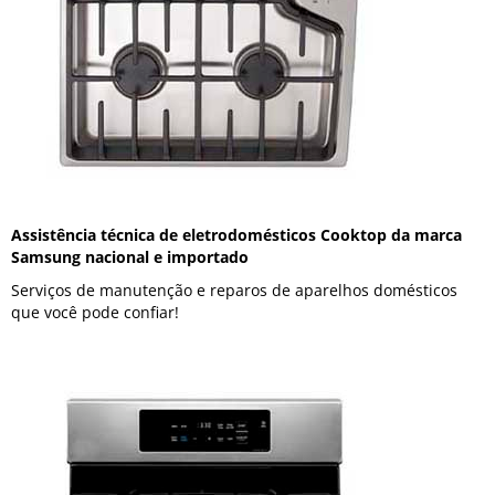
Assistência técnica de eletrodomésticos Cooktop da marca
Samsung nacional e importado
Serviços de manutenção e reparos de aparelhos domésticos
que você pode confiar!