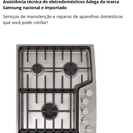
Assistência técnica de eletrodomésticos Adega da marca
Samsung nacional e importado
Serviços de manutenção e reparos de aparelhos domésticos
que você pode confiar!