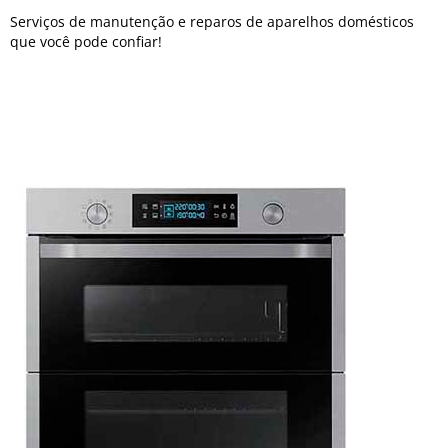
Serviços de manutenção e reparos de aparelhos domésticos
que você pode confiar!