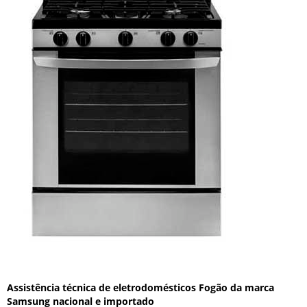
Assistência técnica de eletrodomésticos Fogão da marca
Samsung nacional e importado