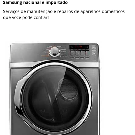
Samsung nacional e importado
Serviços de manutenção e reparos de aparelhos domésticos
que você pode confiar!