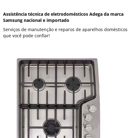
Assistência técnica de eletrodomésticos Adega da marca
Samsung nacional e importado
Serviços de manutenção e reparos de aparelhos domésticos
que você pode confiar!