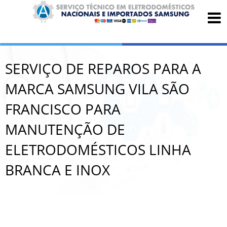
SERVIÇO DE REPAROS PARA A
MARCA SAMSUNG VILA SÃO
FRANCISCO PARA
MANUTENÇÃO DE
ELETRODOMÉSTICOS LINHA
BRANCA E INOX