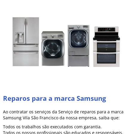
Reparos para a marca Samsung
Ao contratar os serviços da Serviço de reparos para a marca
Samsung Vila São Francisco da nossa empresa, saiba que:
Todos os trabalhos são executados com garantia.
Todos os nossos profissionais são educados e responsáveis.