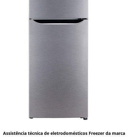
Assistência técnica de eletrodomésticos Freezer da marca