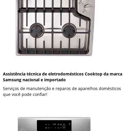
Assistência técnica de eletrodomésticos Cooktop da marca
Samsung nacional e importado
Serviços de manutenção e reparos de aparelhos domésticos
que você pode confiar!