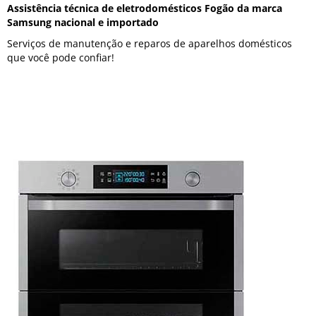
Assistência técnica de eletrodomésticos Fogão da marca
Samsung nacional e importado
Serviços de manutenção e reparos de aparelhos domésticos
que você pode confiar!