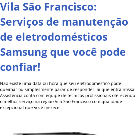
Vila São Francisco:
Serviços de manutenção
de eletrodomésticos
Samsung que você pode
confiar!
Não existe uma data ou hora que seu eletrodoméstico pode
queimar ou simplesmente parar de responder, ai que entra nossa
Assistência conta com equipe de técnicos profissionais oferecendo
o melhor serviço na região Vila São Francisco com qualidade
excepcional que você merece.