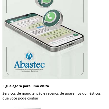
Ligue agora para uma visita
Serviços de manutenção e reparos de aparelhos domésticos
que você pode confiar!