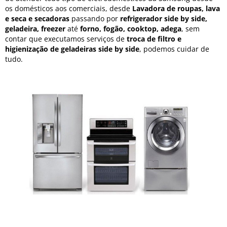
os domésticos aos comerciais, desde
Lavadora de roupas, lava
e seca e secadoras
passando por
refrigerador side by side,
geladeira, freezer
até
forno, fogão, cooktop, adega
, sem
contar que executamos serviços de
troca de filtro e
higienização de geladeiras side by side
, podemos cuidar de
tudo.