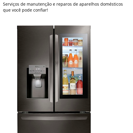
Serviços de manutenção e reparos de aparelhos domésticos
que você pode confiar!