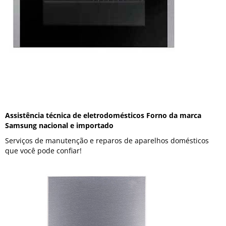
Assistência técnica de eletrodomésticos Forno da marca
Samsung nacional e importado
Serviços de manutenção e reparos de aparelhos domésticos
que você pode confiar!