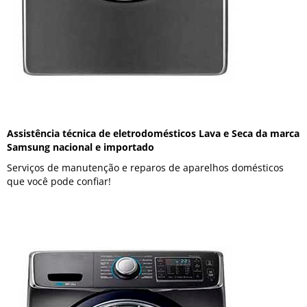
Assistência técnica de eletrodomésticos Lava e Seca da marca
Samsung nacional e importado
Serviços de manutenção e reparos de aparelhos domésticos
que você pode confiar!