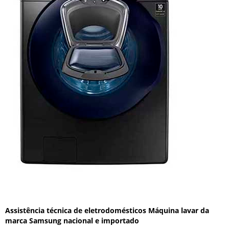
Assistência técnica de eletrodomésticos Máquina lavar da
marca Samsung nacional e importado