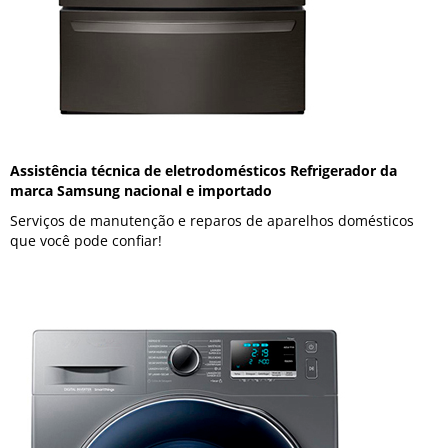
Assistência técnica de eletrodomésticos Refrigerador da
marca Samsung nacional e importado
Serviços de manutenção e reparos de aparelhos domésticos
que você pode confiar!