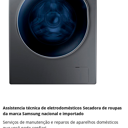
Assistencia técnica de eletrodomésticos Secadora de roupas
da marca Samsung nacional e importado
Serviços de manutenção e reparos de aparelhos domésticos
que você pode confiar!