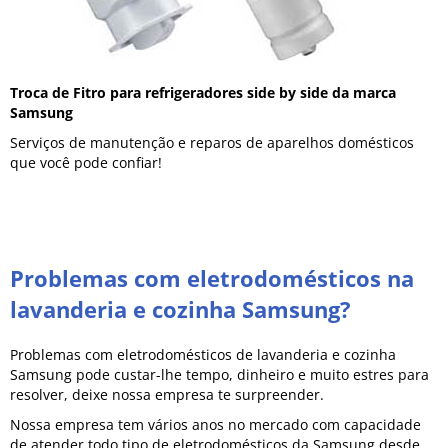
Troca de Fitro para refrigeradores side by side da marca
Samsung
Serviços de manutenção e reparos de aparelhos domésticos
que você pode confiar!
Problemas com eletrodomésticos na
lavanderia e cozinha Samsung?
Problemas com eletrodomésticos de lavanderia e cozinha
Samsung pode custar-lhe tempo, dinheiro e muito estres para
resolver, deixe nossa empresa te surpreender.
Nossa empresa tem vários anos no mercado com capacidade
de atender todo tipo de eletrodomésticos da Samsung desde