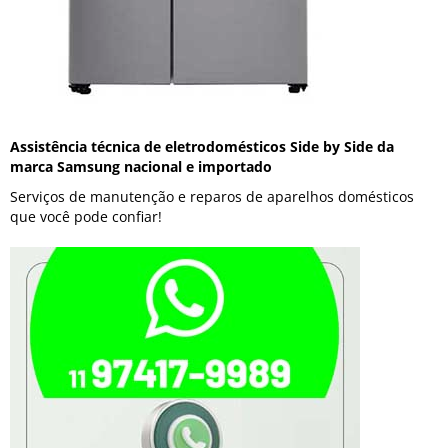
Assistência técnica de eletrodomésticos Side by Side da
marca Samsung nacional e importado
Serviços de manutenção e reparos de aparelhos domésticos
que você pode confiar!