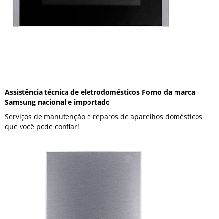
Assistência técnica de eletrodomésticos Forno da marca
Samsung nacional e importado
Serviços de manutenção e reparos de aparelhos domésticos
que você pode confiar!