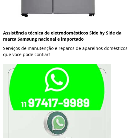
Assistência técnica de eletrodomésticos Side by Side da
marca Samsung nacional e importado
Serviços de manutenção e reparos de aparelhos domésticos
que você pode confiar!