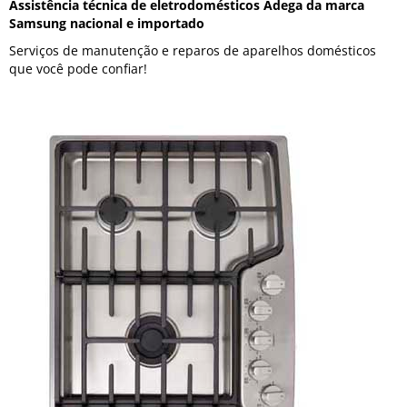
Assistência técnica de eletrodomésticos Adega da marca
Samsung nacional e importado
Serviços de manutenção e reparos de aparelhos domésticos
que você pode confiar!