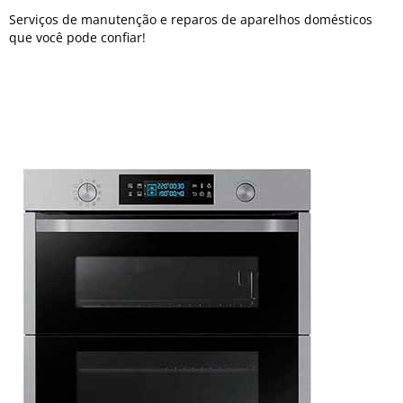
Serviços de manutenção e reparos de aparelhos domésticos
que você pode confiar!