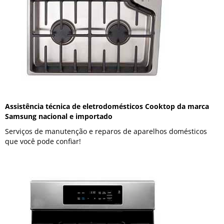
Assistência técnica de eletrodomésticos Cooktop da marca
Samsung nacional e importado
Serviços de manutenção e reparos de aparelhos domésticos
que você pode confiar!