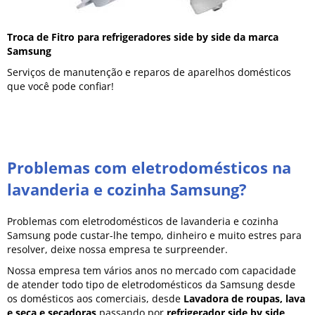
Troca de Fitro para refrigeradores side by side da marca
Samsung
Serviços de manutenção e reparos de aparelhos domésticos
que você pode confiar!
Problemas com eletrodomésticos na
lavanderia e cozinha Samsung?
Problemas com eletrodomésticos de lavanderia e cozinha
Samsung pode custar-lhe tempo, dinheiro e muito estres para
resolver, deixe nossa empresa te surpreender.
Nossa empresa tem vários anos no mercado com capacidade
de atender todo tipo de eletrodomésticos da Samsung desde
os domésticos aos comerciais, desde
Lavadora de roupas, lava
e seca e secadoras
passando por
refrigerador side by side,