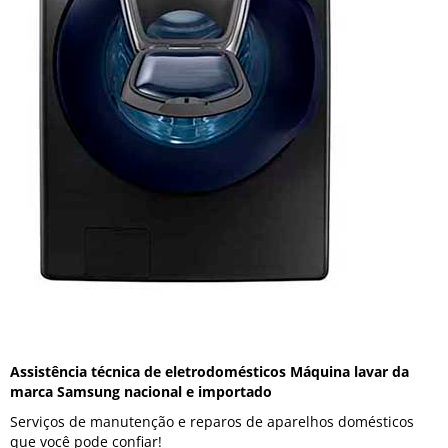
Assistência técnica de eletrodomésticos Máquina lavar da
marca Samsung nacional e importado
Serviços de manutenção e reparos de aparelhos domésticos
que você pode confiar!