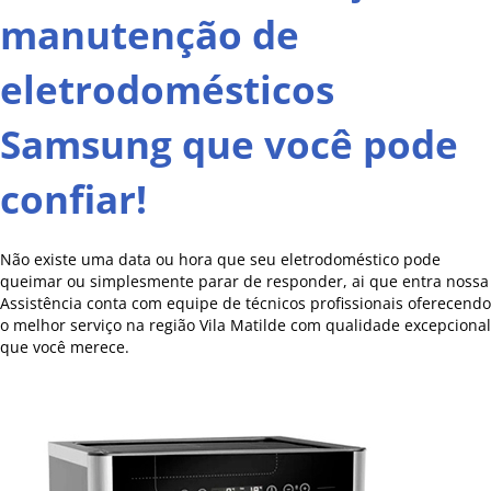
manutenção de
eletrodomésticos
Samsung que você pode
confiar!
Não existe uma data ou hora que seu eletrodoméstico pode
queimar ou simplesmente parar de responder, ai que entra nossa
Assistência conta com equipe de técnicos profissionais oferecendo
o melhor serviço na região Vila Matilde com qualidade excepcional
que você merece.