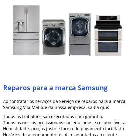
Reparos para a marca Samsung
Ao contratar os serviços da Serviço de reparos para a marca
Samsung Vila Matilde da nossa empresa, saiba que:
Todos os trabalhos são executados com garantia.
Todos os nossos profissionais são educados e responsáveis.
Honestidade, preços justo e forma de pagamento facilitado.
Horários de agendamento técnico, adaptados ao cliente.