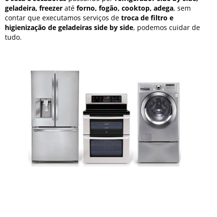
geladeira, freezer
até
forno, fogão, cooktop, adega
, sem
contar que executamos serviços de
troca de filtro e
higienização de geladeiras side by side
, podemos cuidar de
tudo.