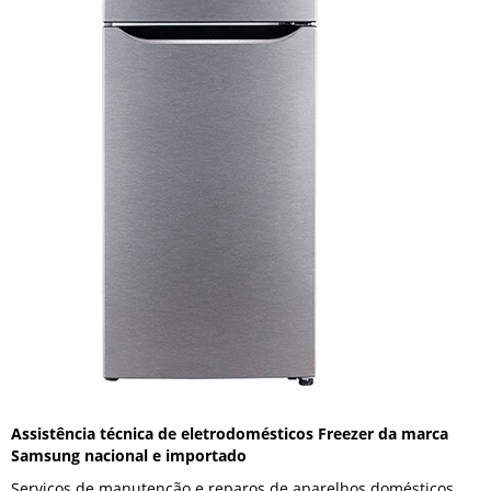
Assistência técnica de eletrodomésticos Freezer da marca
Samsung nacional e importado
Serviços de manutenção e reparos de aparelhos domésticos