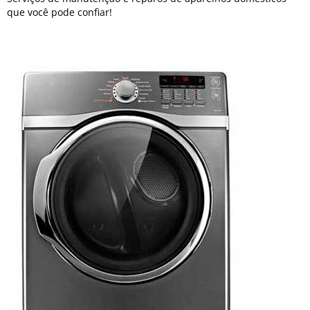
que você pode confiar!