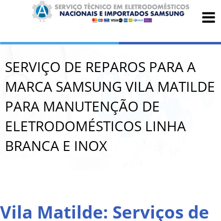
SERVIÇO DE REPAROS PARA A
MARCA SAMSUNG VILA MATILDE
PARA MANUTENÇÃO DE
ELETRODOMÉSTICOS LINHA
BRANCA E INOX
Vila Matilde: Serviços de