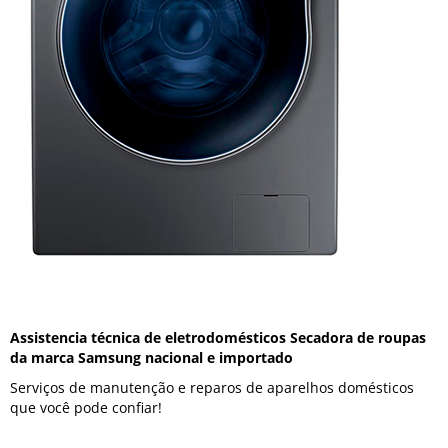
Assistencia técnica de eletrodomésticos Secadora de roupas
da marca Samsung nacional e importado
Serviços de manutenção e reparos de aparelhos domésticos
que você pode confiar!