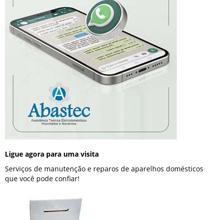
Ligue agora para uma visita
Serviços de manutenção e reparos de aparelhos domésticos
que você pode confiar!