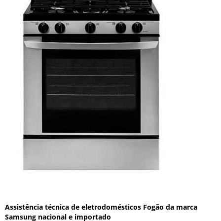
Assistência técnica de eletrodomésticos Fogão da marca
Samsung nacional e importado