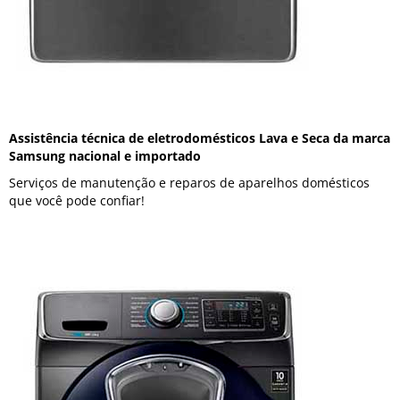
Assistência técnica de eletrodomésticos Lava e Seca da marca
Samsung nacional e importado
Serviços de manutenção e reparos de aparelhos domésticos
que você pode confiar!