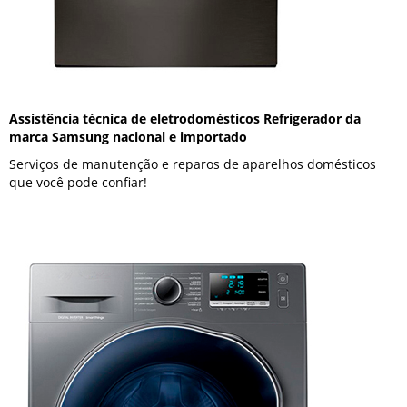
Assistência técnica de eletrodomésticos Refrigerador da
marca Samsung nacional e importado
Serviços de manutenção e reparos de aparelhos domésticos
que você pode confiar!