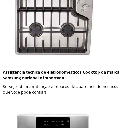
Assistência técnica de eletrodomésticos Cooktop da marca
Samsung nacional e importado
Serviços de manutenção e reparos de aparelhos domésticos
que você pode confiar!