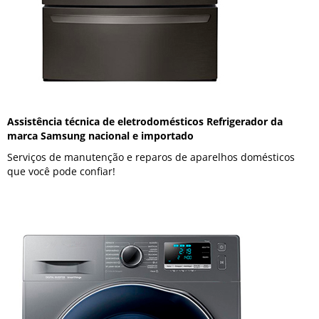
Assistência técnica de eletrodomésticos Refrigerador da
marca Samsung nacional e importado
Serviços de manutenção e reparos de aparelhos domésticos
que você pode confiar!