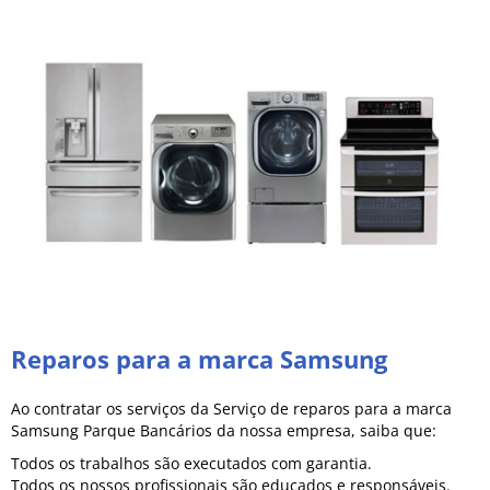
Reparos para a marca Samsung
Ao contratar os serviços da Serviço de reparos para a marca
Samsung Parque Bancários da nossa empresa, saiba que:
Todos os trabalhos são executados com garantia.
Todos os nossos profissionais são educados e responsáveis.