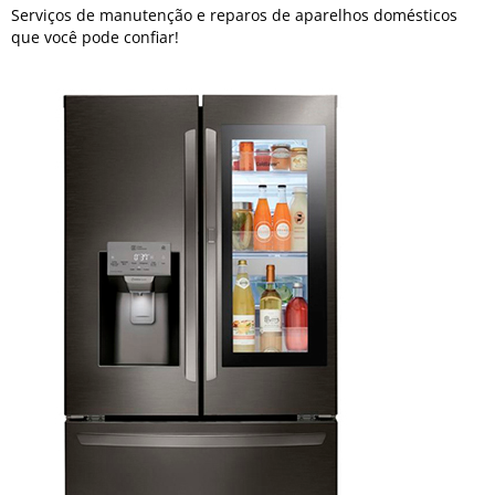
Serviços de manutenção e reparos de aparelhos domésticos
que você pode confiar!