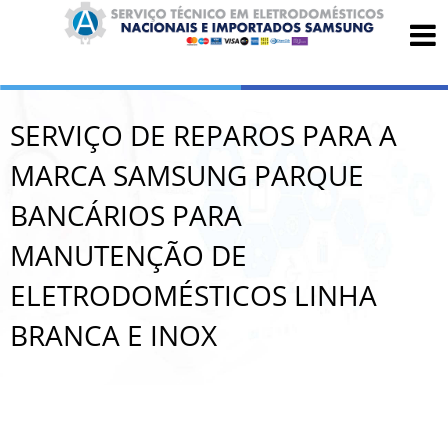
SERVIÇO DE REPAROS PARA A
MARCA SAMSUNG PARQUE
BANCÁRIOS PARA
MANUTENÇÃO DE
ELETRODOMÉSTICOS LINHA
BRANCA E INOX