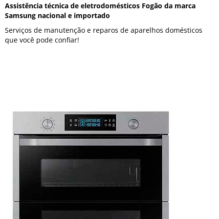
Assistência técnica de eletrodomésticos Fogão da marca
Samsung nacional e importado
Serviços de manutenção e reparos de aparelhos domésticos
que você pode confiar!