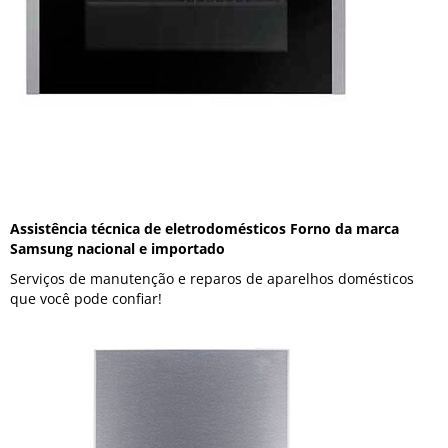
Assistência técnica de eletrodomésticos Forno da marca
Samsung nacional e importado
Serviços de manutenção e reparos de aparelhos domésticos
que você pode confiar!