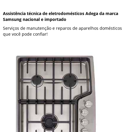
Assistência técnica de eletrodomésticos Adega da marca
Samsung nacional e importado
Serviços de manutenção e reparos de aparelhos domésticos
que você pode confiar!