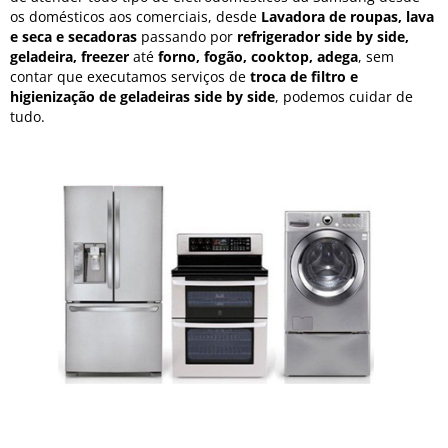
os domésticos aos comerciais, desde
Lavadora de roupas, lava
e seca e secadoras
passando por
refrigerador side by side,
geladeira, freezer
até
forno, fogão, cooktop, adega
, sem
contar que executamos serviços de
troca de filtro e
higienização de geladeiras side by side
, podemos cuidar de
tudo.