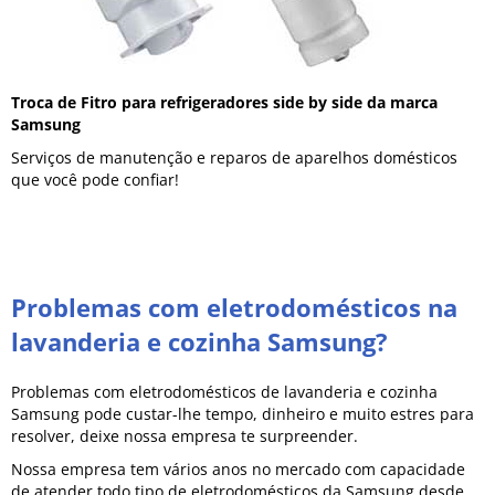
Troca de Fitro para refrigeradores side by side da marca
Samsung
Serviços de manutenção e reparos de aparelhos domésticos
que você pode confiar!
Problemas com eletrodomésticos na
lavanderia e cozinha Samsung?
Problemas com eletrodomésticos de lavanderia e cozinha
Samsung pode custar-lhe tempo, dinheiro e muito estres para
resolver, deixe nossa empresa te surpreender.
Nossa empresa tem vários anos no mercado com capacidade
de atender todo tipo de eletrodomésticos da Samsung desde