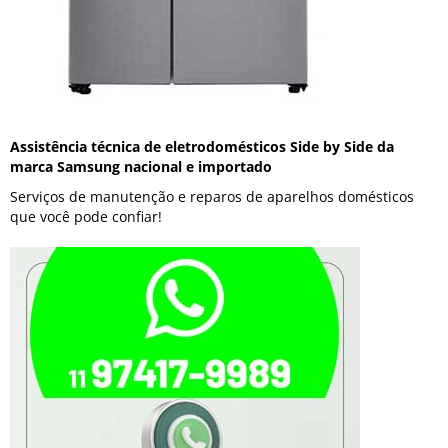
Assistência técnica de eletrodomésticos Side by Side da
marca Samsung nacional e importado
Serviços de manutenção e reparos de aparelhos domésticos
que você pode confiar!