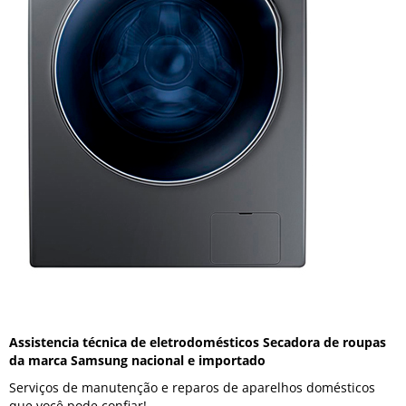
Assistencia técnica de eletrodomésticos Secadora de roupas
da marca Samsung nacional e importado
Serviços de manutenção e reparos de aparelhos domésticos
que você pode confiar!