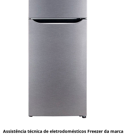
Assistência técnica de eletrodomésticos Freezer da marca