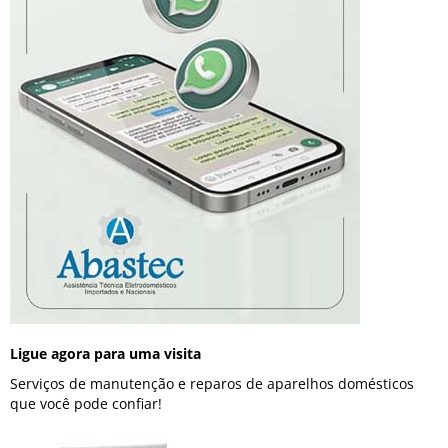
Ligue agora para uma visita
Serviços de manutenção e reparos de aparelhos domésticos
que você pode confiar!