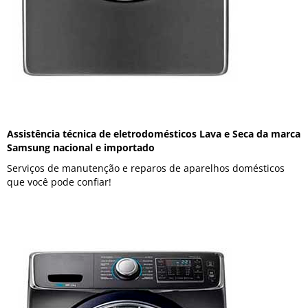
Assistência técnica de eletrodomésticos Lava e Seca da marca
Samsung nacional e importado
Serviços de manutenção e reparos de aparelhos domésticos
que você pode confiar!