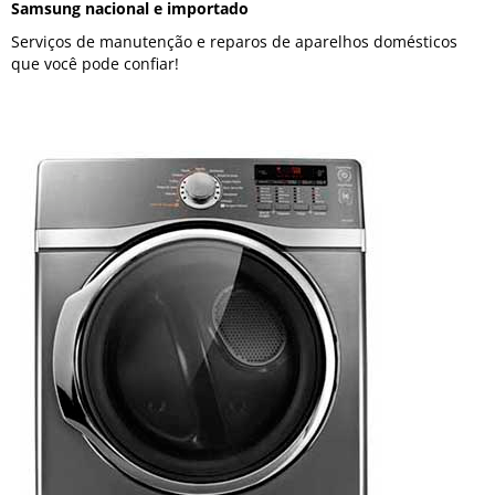
Samsung nacional e importado
Serviços de manutenção e reparos de aparelhos domésticos
que você pode confiar!