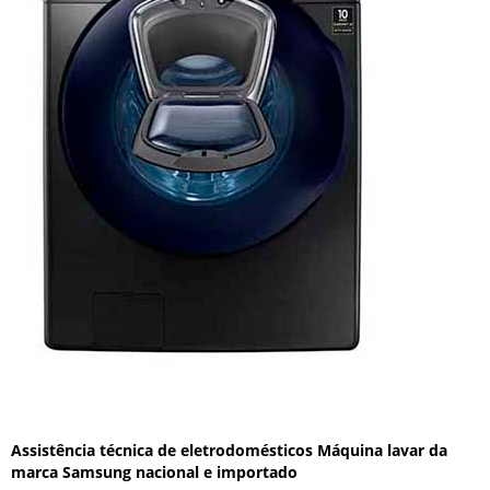
Assistência técnica de eletrodomésticos Máquina lavar da
marca Samsung nacional e importado