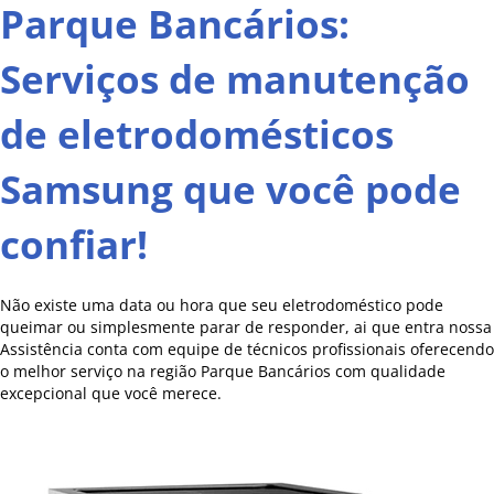
Parque Bancários:
Serviços de manutenção
de eletrodomésticos
Samsung que você pode
confiar!
Não existe uma data ou hora que seu eletrodoméstico pode
queimar ou simplesmente parar de responder, ai que entra nossa
Assistência conta com equipe de técnicos profissionais oferecendo
o melhor serviço na região Parque Bancários com qualidade
excepcional que você merece.