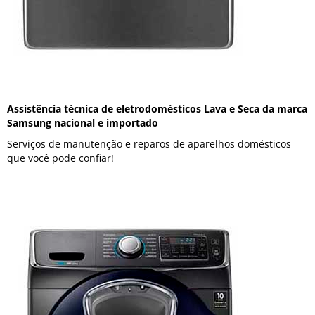
Assistência técnica de eletrodomésticos Lava e Seca da marca
Samsung nacional e importado
Serviços de manutenção e reparos de aparelhos domésticos
que você pode confiar!