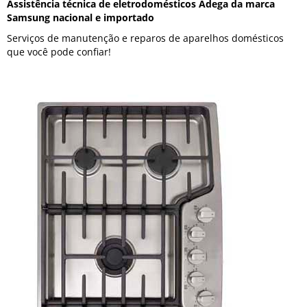
Assistência técnica de eletrodomésticos Adega da marca
Samsung nacional e importado
Serviços de manutenção e reparos de aparelhos domésticos
que você pode confiar!