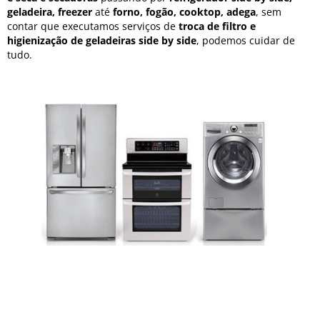
geladeira, freezer
até
forno, fogão, cooktop, adega
, sem
contar que executamos serviços de
troca de filtro e
higienização de geladeiras side by side
, podemos cuidar de
tudo.