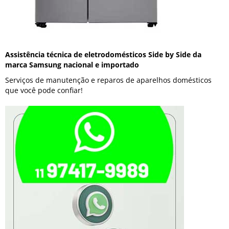
Assistência técnica de eletrodomésticos Side by Side da
marca Samsung nacional e importado
Serviços de manutenção e reparos de aparelhos domésticos
que você pode confiar!