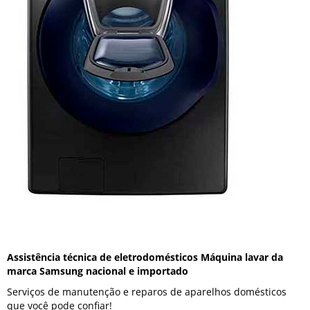
Assistência técnica de eletrodomésticos Máquina lavar da
marca Samsung nacional e importado
Serviços de manutenção e reparos de aparelhos domésticos
que você pode confiar!