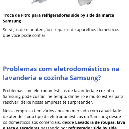
Troca de Fitro para refrigeradores side by side da marca
Samsung
Serviços de manutenção e reparos de aparelhos domésticos
que você pode confiar!
Problemas com eletrodomésticos na
lavanderia e cozinha Samsung?
Problemas com eletrodomésticos de lavanderia e cozinha
Samsung pode custar-lhe tempo, dinheiro e muito estres para
resolver, deixe nossa empresa te surpreender.
Nossa empresa tem vários anos no mercado com capacidade
de atender todo tipo de eletrodomésticos da Samsung desde
os domésticos aos comerciais, desde
Lavadora de roupas, lava
e seca e secadoras
passando por
refrigerador side by side,