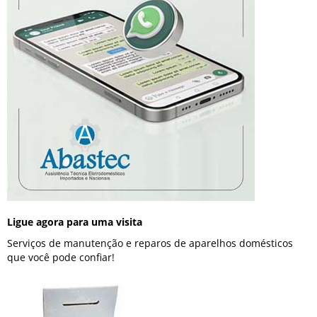
Ligue agora para uma visita
Serviços de manutenção e reparos de aparelhos domésticos
que você pode confiar!