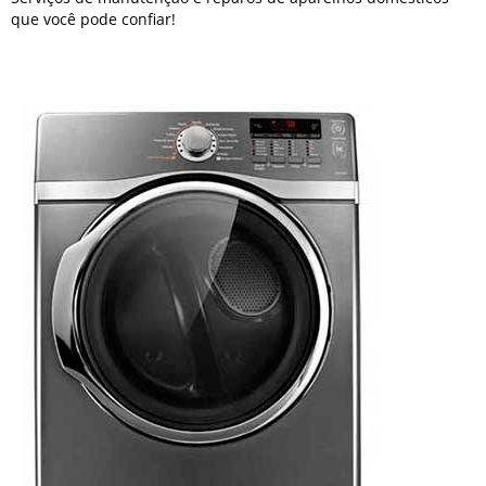
que você pode confiar!