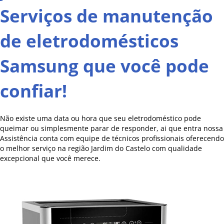
Serviços de manutenção
de eletrodomésticos
Samsung que você pode
confiar!
Não existe uma data ou hora que seu eletrodoméstico pode
queimar ou simplesmente parar de responder, ai que entra nossa
Assistência conta com equipe de técnicos profissionais oferecendo
o melhor serviço na região Jardim do Castelo com qualidade
excepcional que você merece.