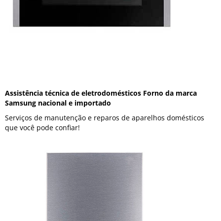
Assistência técnica de eletrodomésticos Forno da marca
Samsung nacional e importado
Serviços de manutenção e reparos de aparelhos domésticos
que você pode confiar!