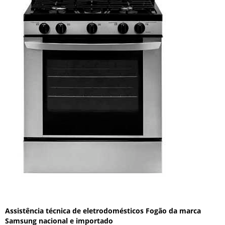
Assistência técnica de eletrodomésticos Fogão da marca
Samsung nacional e importado