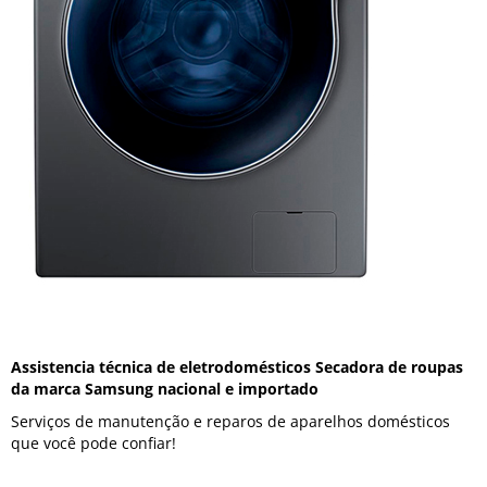
Assistencia técnica de eletrodomésticos Secadora de roupas
da marca Samsung nacional e importado
Serviços de manutenção e reparos de aparelhos domésticos
que você pode confiar!