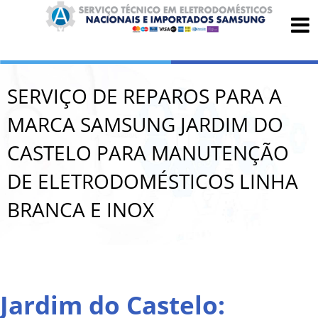
SERVIÇO DE REPAROS PARA A
MARCA SAMSUNG JARDIM DO
CASTELO PARA MANUTENÇÃO
DE ELETRODOMÉSTICOS LINHA
BRANCA E INOX
Jardim do Castelo: