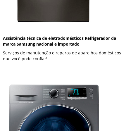
Assistência técnica de eletrodomésticos Refrigerador da
marca Samsung nacional e importado
Serviços de manutenção e reparos de aparelhos domésticos
que você pode confiar!