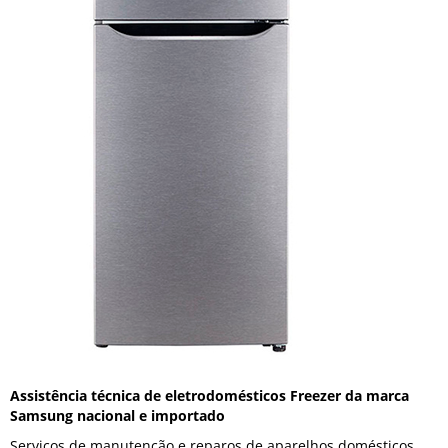
Assistência técnica de eletrodomésticos Freezer da marca
Samsung nacional e importado
Serviços de manutenção e reparos de aparelhos domésticos