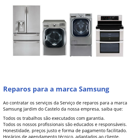
Reparos para a marca Samsung
Ao contratar os serviços da Serviço de reparos para a marca
Samsung Jardim do Castelo da nossa empresa, saiba que:
Todos os trabalhos são executados com garantia.
Todos os nossos profissionais são educados e responsáveis.
Honestidade, preços justo e forma de pagamento facilitado.
Horários de agendamento técnico, adaptados ao cliente.