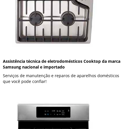
Assistência técnica de eletrodomésticos Cooktop da marca
Samsung nacional e importado
Serviços de manutenção e reparos de aparelhos domésticos
que você pode confiar!