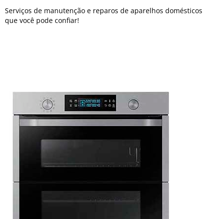
Serviços de manutenção e reparos de aparelhos domésticos
que você pode confiar!