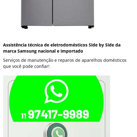
Assistência técnica de eletrodomésticos Side by Side da
marca Samsung nacional e importado
Serviços de manutenção e reparos de aparelhos domésticos
que você pode confiar!