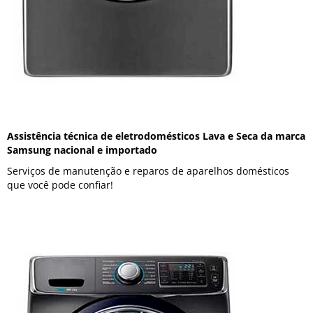
Assistência técnica de eletrodomésticos Lava e Seca da marca
Samsung nacional e importado
Serviços de manutenção e reparos de aparelhos domésticos
que você pode confiar!