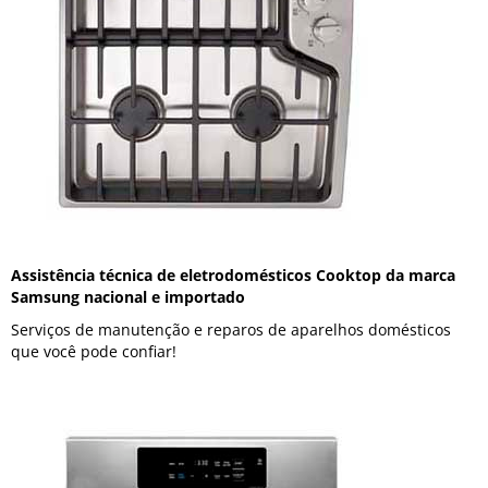
Assistência técnica de eletrodomésticos Cooktop da marca
Samsung nacional e importado
Serviços de manutenção e reparos de aparelhos domésticos
que você pode confiar!