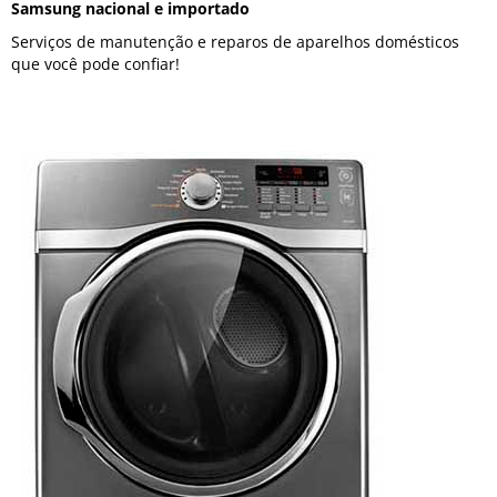
Samsung nacional e importado
Serviços de manutenção e reparos de aparelhos domésticos
que você pode confiar!