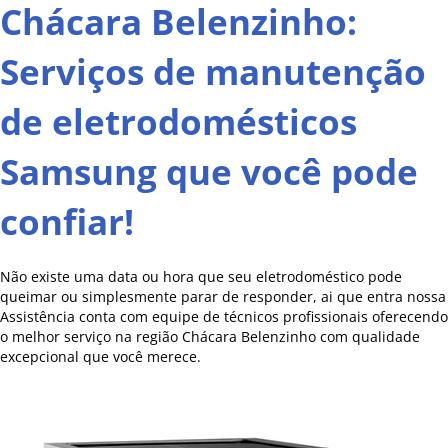
Chácara Belenzinho:
Serviços de manutenção
de eletrodomésticos
Samsung que você pode
confiar!
Não existe uma data ou hora que seu eletrodoméstico pode
queimar ou simplesmente parar de responder, ai que entra nossa
Assistência conta com equipe de técnicos profissionais oferecendo
o melhor serviço na região Chácara Belenzinho com qualidade
excepcional que você merece.