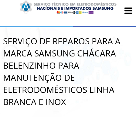
SERVIÇO DE REPAROS PARA A
MARCA SAMSUNG CHÁCARA
BELENZINHO PARA
MANUTENÇÃO DE
ELETRODOMÉSTICOS LINHA
BRANCA E INOX