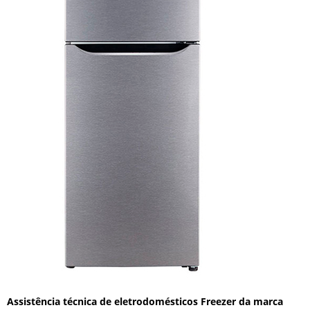
Assistência técnica de eletrodomésticos Freezer da marca