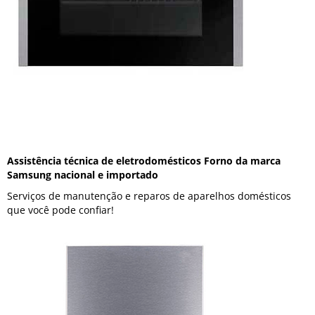
Assistência técnica de eletrodomésticos Forno da marca
Samsung nacional e importado
Serviços de manutenção e reparos de aparelhos domésticos
que você pode confiar!