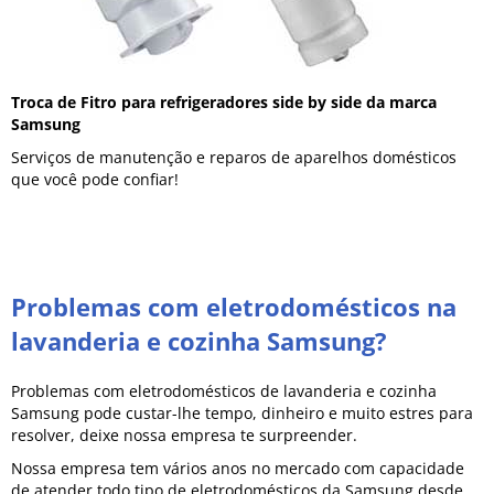
Troca de Fitro para refrigeradores side by side da marca
Samsung
Serviços de manutenção e reparos de aparelhos domésticos
que você pode confiar!
Problemas com eletrodomésticos na
lavanderia e cozinha Samsung?
Problemas com eletrodomésticos de lavanderia e cozinha
Samsung pode custar-lhe tempo, dinheiro e muito estres para
resolver, deixe nossa empresa te surpreender.
Nossa empresa tem vários anos no mercado com capacidade
de atender todo tipo de eletrodomésticos da Samsung desde