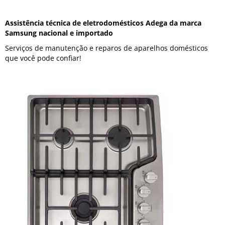
Assistência técnica de eletrodomésticos Adega da marca
Samsung nacional e importado
Serviços de manutenção e reparos de aparelhos domésticos
que você pode confiar!