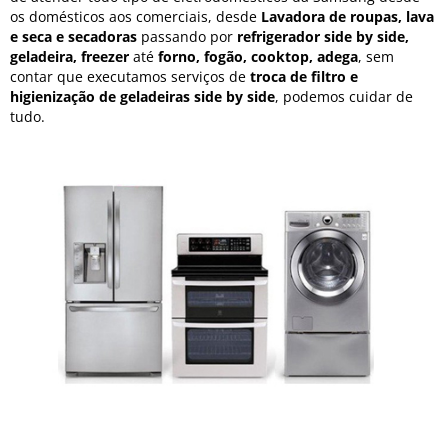
os domésticos aos comerciais, desde
Lavadora de roupas, lava
e seca e secadoras
passando por
refrigerador side by side,
geladeira, freezer
até
forno, fogão, cooktop, adega
, sem
contar que executamos serviços de
troca de filtro e
higienização de geladeiras side by side
, podemos cuidar de
tudo.