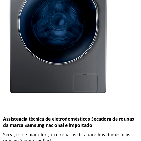
Assistencia técnica de eletrodomésticos Secadora de roupas
da marca Samsung nacional e importado
Serviços de manutenção e reparos de aparelhos domésticos
que você pode confiar!