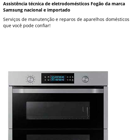
Assistência técnica de eletrodomésticos Fogão da marca
Samsung nacional e importado
Serviços de manutenção e reparos de aparelhos domésticos
que você pode confiar!