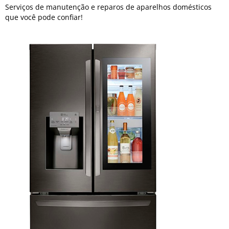
Serviços de manutenção e reparos de aparelhos domésticos
que você pode confiar!