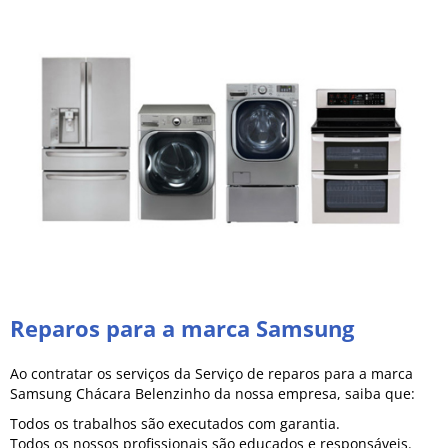
Reparos para a marca Samsung
Ao contratar os serviços da Serviço de reparos para a marca
Samsung Chácara Belenzinho da nossa empresa, saiba que:
Todos os trabalhos são executados com garantia.
Todos os nossos profissionais são educados e responsáveis.