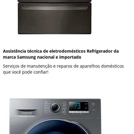
Assistência técnica de eletrodomésticos Refrigerador da
marca Samsung nacional e importado
Serviços de manutenção e reparos de aparelhos domésticos
que você pode confiar!