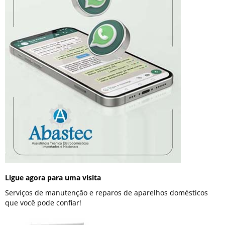
Ligue agora para uma visita
Serviços de manutenção e reparos de aparelhos domésticos
que você pode confiar!