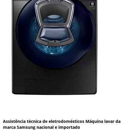
Assistência técnica de eletrodomésticos Máquina lavar da
marca Samsung nacional e importado