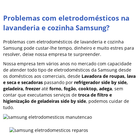
Problemas com eletrodomésticos na
lavanderia e cozinha Samsung?
Problemas com eletrodomésticos de lavanderia e cozinha
Samsung pode custar-lhe tempo, dinheiro e muito estres para
resolver, deixe nossa empresa te surpreender.
Nossa empresa tem vários anos no mercado com capacidade
de atender todo tipo de eletrodomésticos da Samsung desde
os domésticos aos comerciais, desde
Lavadora de roupas, lava
e seca e secadoras
passando por
refrigerador side by side,
geladeira, freezer
até
forno, fogão, cooktop, adega
, sem
contar que executamos serviços de
troca de filtro e
higienização de geladeiras side by side
, podemos cuidar de
tudo.