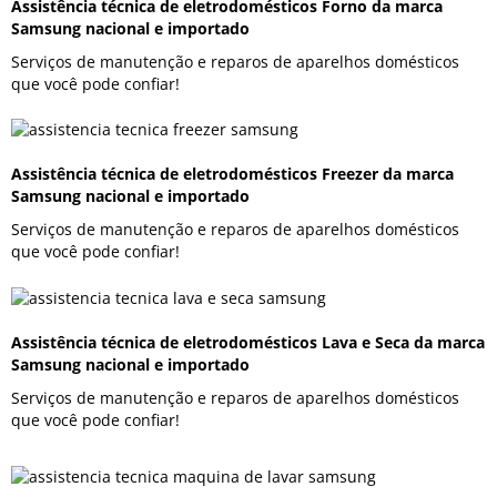
Assistência técnica de eletrodomésticos Forno da marca
Samsung nacional e importado
Serviços de manutenção e reparos de aparelhos domésticos
que você pode confiar!
Assistência técnica de eletrodomésticos Freezer da marca
Samsung nacional e importado
Serviços de manutenção e reparos de aparelhos domésticos
que você pode confiar!
Assistência técnica de eletrodomésticos Lava e Seca da marca
Samsung nacional e importado
Serviços de manutenção e reparos de aparelhos domésticos
que você pode confiar!