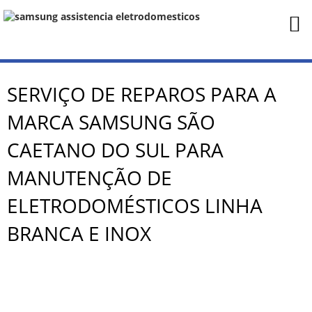
SERVIÇO DE REPAROS PARA A
MARCA SAMSUNG SÃO
CAETANO DO SUL PARA
MANUTENÇÃO DE
ELETRODOMÉSTICOS LINHA
BRANCA E INOX