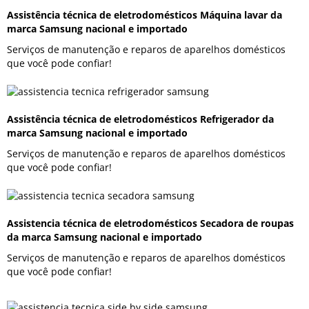
Assistência técnica de eletrodomésticos Máquina lavar da
marca Samsung nacional e importado
Serviços de manutenção e reparos de aparelhos domésticos
que você pode confiar!
Assistência técnica de eletrodomésticos Refrigerador da
marca Samsung nacional e importado
Serviços de manutenção e reparos de aparelhos domésticos
que você pode confiar!
Assistencia técnica de eletrodomésticos Secadora de roupas
da marca Samsung nacional e importado
Serviços de manutenção e reparos de aparelhos domésticos
que você pode confiar!