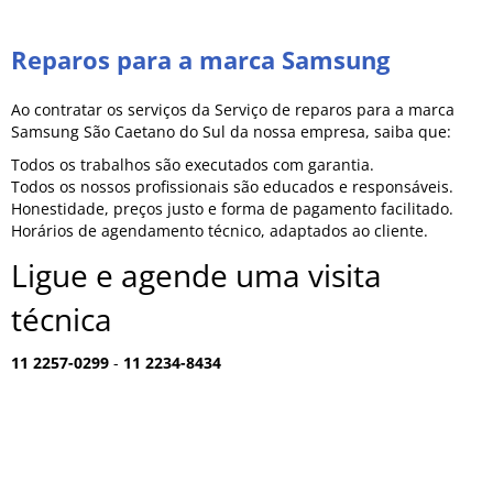
Reparos para a marca Samsung
Ao contratar os serviços da Serviço de reparos para a marca
Samsung São Caetano do Sul da nossa empresa, saiba que:
Todos os trabalhos são executados com garantia.
Todos os nossos profissionais são educados e responsáveis.
Honestidade, preços justo e forma de pagamento facilitado.
Horários de agendamento técnico, adaptados ao cliente.
Ligue e agende uma visita
técnica
11 2257-0299
-
11 2234-8434