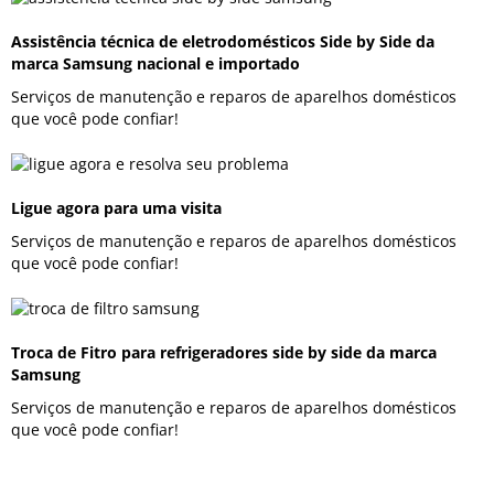
Assistência técnica de eletrodomésticos Side by Side da
marca Samsung nacional e importado
Serviços de manutenção e reparos de aparelhos domésticos
que você pode confiar!
Ligue agora para uma visita
Serviços de manutenção e reparos de aparelhos domésticos
que você pode confiar!
Troca de Fitro para refrigeradores side by side da marca
Samsung
Serviços de manutenção e reparos de aparelhos domésticos
que você pode confiar!