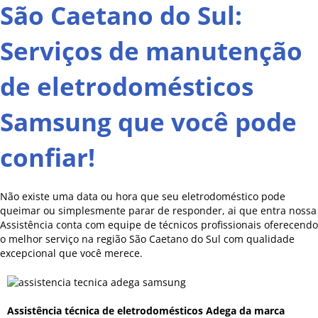
São Caetano do Sul:
Serviços de manutenção
de eletrodomésticos
Samsung que você pode
confiar!
Não existe uma data ou hora que seu eletrodoméstico pode
queimar ou simplesmente parar de responder, ai que entra nossa
Assistência conta com equipe de técnicos profissionais oferecendo
o melhor serviço na região São Caetano do Sul com qualidade
excepcional que você merece.
Assistência técnica de eletrodomésticos Adega da marca