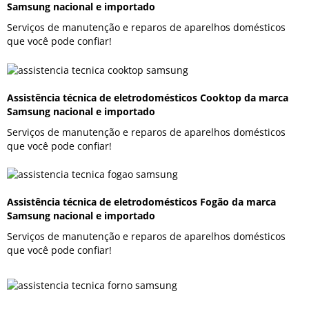
Samsung nacional e importado
Serviços de manutenção e reparos de aparelhos domésticos
que você pode confiar!
Assistência técnica de eletrodomésticos Cooktop da marca
Samsung nacional e importado
Serviços de manutenção e reparos de aparelhos domésticos
que você pode confiar!
Assistência técnica de eletrodomésticos Fogão da marca
Samsung nacional e importado
Serviços de manutenção e reparos de aparelhos domésticos
que você pode confiar!